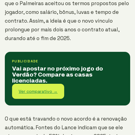
que o Palmeiras aceitou os termos propostos pelo
jogador, como salário, bônus, luvas e tempo de
contrato. Assim, a ideia é que o novo vínculo
prolongue por mais dois anos o contrato atual,
durando até o fim de 2025.
PUBLICIDADE
Vai apostar no próximo jogo do
Verdão? Compare as casas
licenciadas.
Ver comparativo →
O que está travando o novo acordo é a renovação
automática. Fontes do Lance indicam que se ele