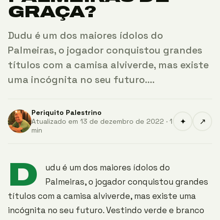
GRAÇA?
Dudu é um dos maiores ídolos do
Palmeiras, o jogador conquistou grandes
títulos com a camisa alviverde, mas existe
uma incógnita no seu futuro.…
Periquito Palestrino
✦
↗
Atualizado em 13 de dezembro de 2022 · 1
min
D
udu é um dos maiores ídolos do
Palmeiras, o jogador conquistou grandes
títulos com a camisa alviverde, mas existe uma
incógnita no seu futuro. Vestindo verde e branco