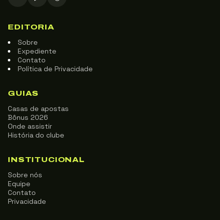
EDITORIA
Sobre
Expediente
Contato
Política de Privacidade
GUIAS
Casas de apostas
Bônus 2026
Onde assistir
História do clube
INSTITUCIONAL
Sobre nós
Equipe
Contato
Privacidade