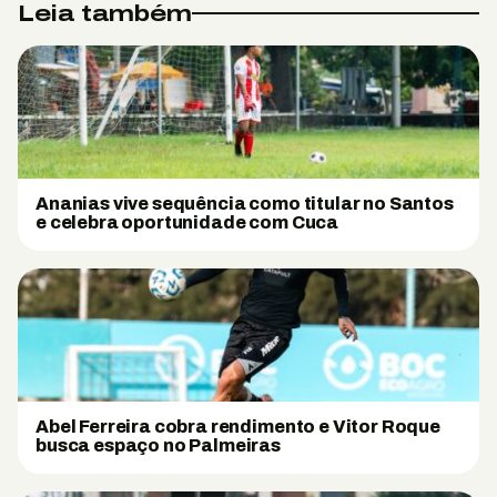
Leia também
Ananias vive sequência como titular no Santos
e celebra oportunidade com Cuca
Abel Ferreira cobra rendimento e Vitor Roque
busca espaço no Palmeiras