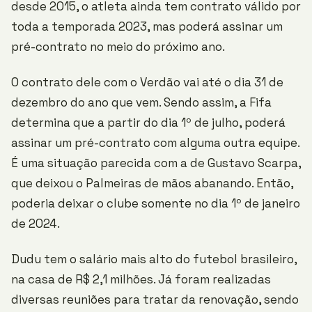
desde 2015, o atleta ainda tem contrato válido por
toda a temporada 2023, mas poderá assinar um
pré-contrato no meio do próximo ano.
O contrato dele com o Verdão vai até o dia 31 de
dezembro do ano que vem. Sendo assim, a Fifa
determina que a partir do dia 1º de julho, poderá
assinar um pré-contrato com alguma outra equipe.
É uma situação parecida com a de Gustavo Scarpa,
que deixou o Palmeiras de mãos abanando. Então,
poderia deixar o clube somente no dia 1º de janeiro
de 2024.
Dudu tem o salário mais alto do futebol brasileiro,
na casa de R$ 2,1 milhões. Já foram realizadas
diversas reuniões para tratar da renovação, sendo