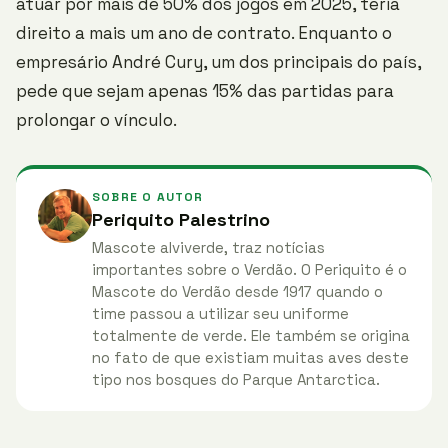
atuar por mais de 50% dos jogos em 2025, teria
direito a mais um ano de contrato. Enquanto o
empresário André Cury, um dos principais do país,
pede que sejam apenas 15% das partidas para
prolongar o vínculo.
SOBRE O AUTOR
Periquito Palestrino
Mascote alviverde, traz notícias
importantes sobre o Verdão. O Periquito é o
Mascote do Verdão desde 1917 quando o
time passou a utilizar seu uniforme
totalmente de verde. Ele também se origina
no fato de que existiam muitas aves deste
tipo nos bosques do Parque Antarctica.