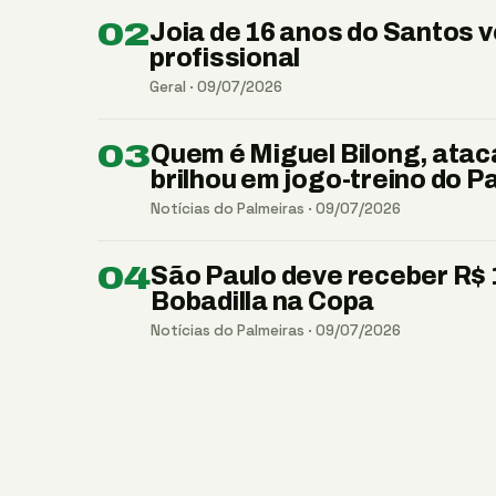
02
Joia de 16 anos do Santos v
profissional
Geral · 09/07/2026
03
Quem é Miguel Bilong, ata
brilhou em jogo-treino do P
Notícias do Palmeiras · 09/07/2026
04
São Paulo deve receber R$ 1
Bobadilla na Copa
Notícias do Palmeiras · 09/07/2026