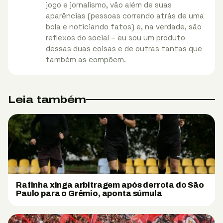
jogo e jornalismo, vão além de suas
aparências (pessoas correndo atrás de uma
bola e noticiando fatos) e, na verdade, são
reflexos do social – eu sou um produto
dessas duas coisas e de outras tantas que
também as compõem.
Leia também
Rafinha xinga arbitragem após derrota do São
Paulo para o Grêmio, aponta súmula