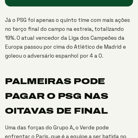
Já o PSG foi apenas o quinto time com mais ações
no terço final do campo na estreia, totalizando
19%. O atual vencedor da Liga dos Campeões da
Europa passou por cima do Atlético de Madrid e
goleou o adversário espanhol por 4 a 0.
PALMEIRAS PODE
PAGAR O PSG NAS
OITAVAS DE FINAL
Uma das forças do Grupo A, o Verde pode
enfrentar o Paris, que é a equipe a ser batida no