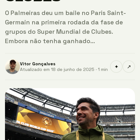
O Palmeiras deu um baile no Paris Saint-
Germain na primeira rodada da fase de
grupos do Super Mundial de Clubes.
Embora não tenha ganhado…
Vitor Gonçalves
✦
↗
Atualizado em 18 de junho de 2025 · 1 min