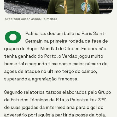
Créditos: Cesar Greco/Palmeiras
O
Palmeiras deu um baile no Paris Saint-
Germain na primeira rodada da fase de
grupos do Super Mundial de Clubes. Embora não
tenha ganhado do Porto, o Verdão jogou muito
bem e foi o segundo time com o maior número de
ações de ataque no último terço do campo,
superando a agremiação francesa.
Segundo relatórios táticos elaborados pelo Grupo
de Estudos Técnicos da Fifa, o Palestra fez 22%
de suas jogadas da intermediária para o gol do
adversário português a partir da posse da bola.