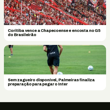
Coritiba vence a Chapecoense e encosta no G5
do Brasileirão
Sem zagueiro disponível, Palmeiras finaliza
preparação para pegar o Inter