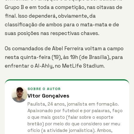
Grupo B e em toda a competição, nas oitavas de
final. Isso dependerá, obviamente, da
classificação de ambos para o mata-mata e de
suas posições nas respectivas chaves.
Os comandados de Abel Ferreira voltam a campo
nesta quinta-feira (19), às 19h (de Brasília), para
enfrentar o Al-Ahly, no MetLife Stadium.
SOBRE O AUTOR
Vitor Gonçalves
Paulista, 24 anos, jornalista em formação.
Apaixonado por futebol e por palavras, faço
o que mais gosto (falar sobre o esporte
bretão) por meio do que considero ser meu
ofício (a atividade jornalística). Ambos,