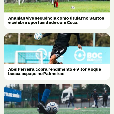
Ananias vive sequência como titular no Santos
e celebra oportunidade com Cuca
Abel Ferreira cobra rendimento e Vitor Roque
busca espaço no Palmeiras