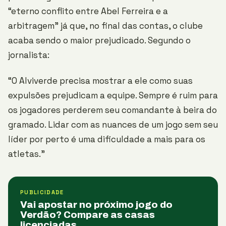
“eterno conflito entre Abel Ferreira e a
arbitragem” já que, no final das contas, o clube
acaba sendo o maior prejudicado. Segundo o
jornalista:
“O Alviverde precisa mostrar a ele como suas
expulsões prejudicam a equipe. Sempre é ruim para
os jogadores perderem seu comandante à beira do
gramado. Lidar com as nuances de um jogo sem seu
líder por perto é uma dificuldade a mais para os
atletas.”
PUBLICIDADE
Vai apostar no próximo jogo do
Verdão? Compare as casas
licenciadas.