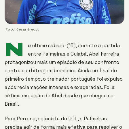
Foto: Cesar Greco.
N
o último sábado (15), durante a partida
entre Palmeiras e Cuiabá, Abel Ferreira
protagonizou mais um episódio de seu confronto
contra a arbitragem brasileira. Ainda no final do
primeiro tempo, o treinador português foi expulso
após reclamações intensas e exageradas. Foi a
sétima expulsão de Abel desde que chegou no
Brasil.
Para Perrone, colunista do UOL, o Palmeiras
precisa agir de forma mais efetiva para resolver o