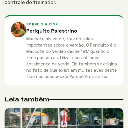
controle do treinador.
SOBRE O AUTOR
Periquito Palestrino
Mascote alviverde, traz notícias
importantes sobre o Verdão. O Periquito é o
Mascote do Verdão desde 1917 quando o
time passou a utilizar seu uniforme
totalmente de verde. Ele também se origina
no fato de que existiam muitas aves deste
tipo nos bosques do Parque Antarctica.
Leia também