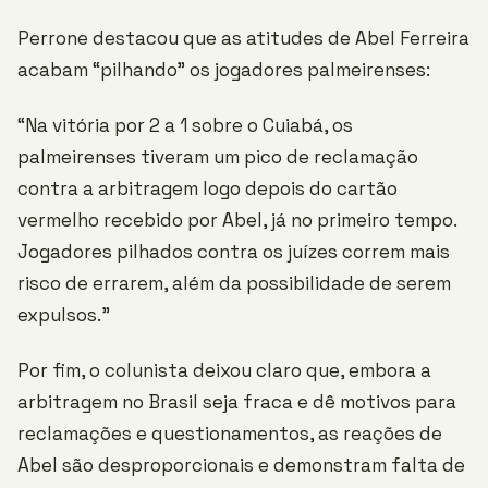
Perrone destacou que as atitudes de Abel Ferreira
acabam “pilhando” os jogadores palmeirenses:
“Na vitória por 2 a 1 sobre o Cuiabá, os
palmeirenses tiveram um pico de reclamação
contra a arbitragem logo depois do cartão
vermelho recebido por Abel, já no primeiro tempo.
Jogadores pilhados contra os juízes correm mais
risco de errarem, além da possibilidade de serem
expulsos.”
Por fim, o colunista deixou claro que, embora a
arbitragem no Brasil seja fraca e dê motivos para
reclamações e questionamentos, as reações de
Abel são desproporcionais e demonstram falta de