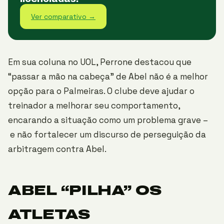
Ver comparativo →
Em sua coluna no UOL, Perrone destacou que
“passar a mão na cabeça” de Abel não é a melhor
opção para o Palmeiras. O clube deve ajudar o
treinador a melhorar seu comportamento,
encarando a situação como um problema grave –
e não fortalecer um discurso de perseguição da
arbitragem contra Abel.
ABEL “PILHA” OS
ATLETAS