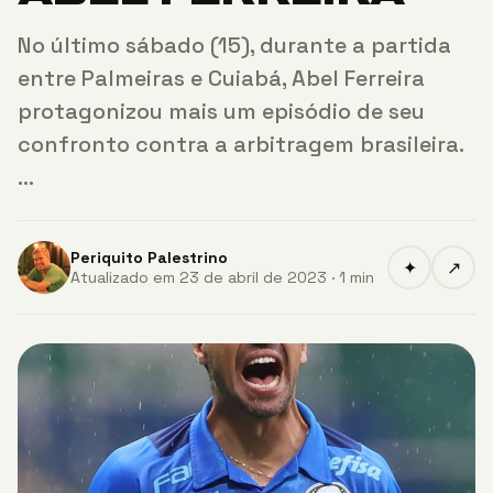
No último sábado (15), durante a partida
entre Palmeiras e Cuiabá, Abel Ferreira
protagonizou mais um episódio de seu
confronto contra a arbitragem brasileira.
…
Periquito Palestrino
✦
↗
Atualizado em 23 de abril de 2023 · 1 min