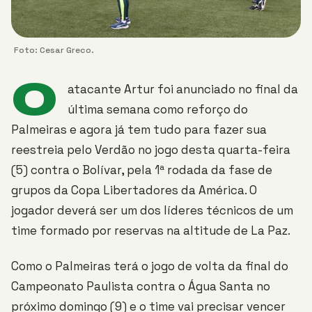
Foto: Cesar Greco.
O
atacante Artur foi anunciado no final da
última semana como reforço do
Palmeiras e agora já tem tudo para fazer sua
reestreia pelo Verdão no jogo desta quarta-feira
(5) contra o Bolívar, pela 1ª rodada da fase de
grupos da Copa Libertadores da América. O
jogador deverá ser um dos líderes técnicos de um
time formado por reservas na altitude de La Paz.
Como o Palmeiras terá o jogo de volta da final do
Campeonato Paulista contra o Água Santa no
próximo domingo (9) e o time vai precisar vencer