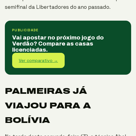
semifinal da Libertadores do ano passado.
PUBLICIDADE
Vai apostar no próximo jogo do
Verdão? Compare as casas
licenciadas.
Ver comparativo →
PALMEIRAS JÁ
VIAJOU PARA A
BOLÍVIA