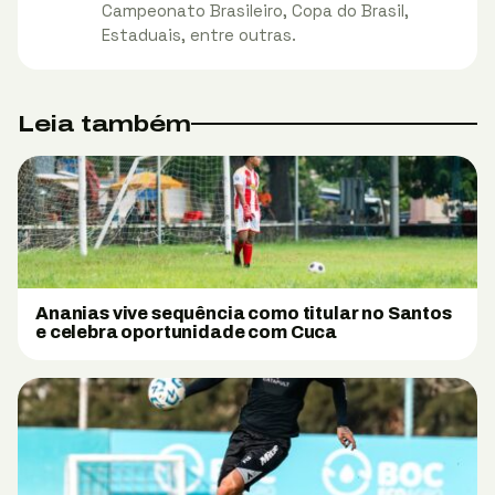
Campeonato Brasileiro, Copa do Brasil,
Estaduais, entre outras.
Leia também
Ananias vive sequência como titular no Santos
e celebra oportunidade com Cuca