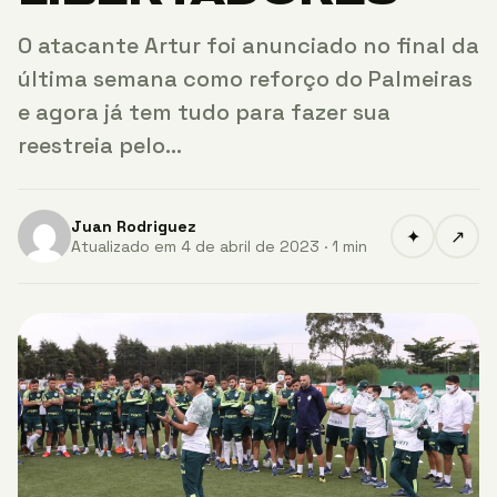
O atacante Artur foi anunciado no final da
última semana como reforço do Palmeiras
e agora já tem tudo para fazer sua
reestreia pelo…
Juan Rodriguez
✦
↗
Atualizado em 4 de abril de 2023 · 1 min