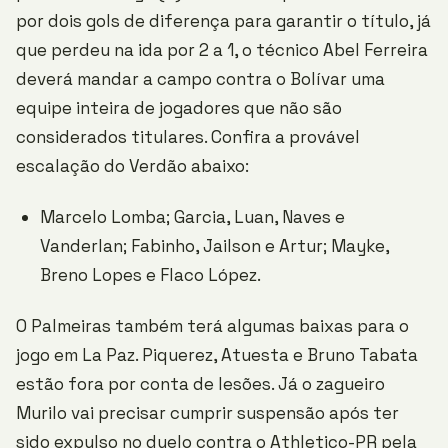
por dois gols de diferença para garantir o título, já
que perdeu na ida por 2 a 1, o técnico Abel Ferreira
deverá mandar a campo contra o Bolívar uma
equipe inteira de jogadores que não são
considerados titulares. Confira a provável
escalação do Verdão abaixo:
Marcelo Lomba; Garcia, Luan, Naves e
Vanderlan; Fabinho, Jailson e Artur; Mayke,
Breno Lopes e Flaco López.
O Palmeiras também terá algumas baixas para o
jogo em La Paz. Piquerez, Atuesta e Bruno Tabata
estão fora por conta de lesões. Já o zagueiro
Murilo vai precisar cumprir suspensão após ter
sido expulso no duelo contra o Athletico-PR pela