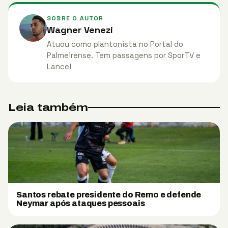
SOBRE O AUTOR
Wagner Venezi
Atuou como plantonista no Portal do
Palmeirense. Tem passagens por SporTV e
Lance!
Leia também
Santos rebate presidente do Remo e defende
Neymar após ataques pessoais