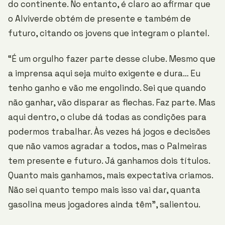
do continente. No entanto, é claro ao afirmar que
o Alviverde obtém de presente e também de
futuro, citando os jovens que integram o plantel.
“É um orgulho fazer parte desse clube. Mesmo que
a imprensa aqui seja muito exigente e dura… Eu
tenho ganho e vão me engolindo. Sei que quando
não ganhar, vão disparar as flechas. Faz parte. Mas
aqui dentro, o clube dá todas as condições para
podermos trabalhar. Às vezes há jogos e decisões
que não vamos agradar a todos, mas o Palmeiras
tem presente e futuro. Já ganhamos dois títulos.
Quanto mais ganhamos, mais expectativa criamos.
Não sei quanto tempo mais isso vai dar, quanta
gasolina meus jogadores ainda têm”, salientou.