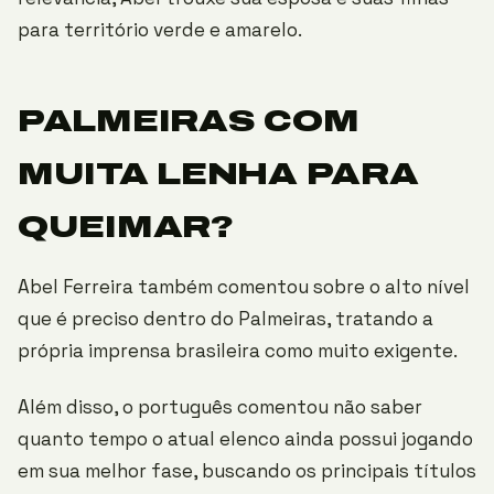
para território verde e amarelo.
PALMEIRAS COM
MUITA LENHA PARA
QUEIMAR?
Abel Ferreira também comentou sobre o alto nível
que é preciso dentro do Palmeiras, tratando a
própria imprensa brasileira como muito exigente.
Além disso, o português comentou não saber
quanto tempo o atual elenco ainda possui jogando
em sua melhor fase, buscando os principais títulos