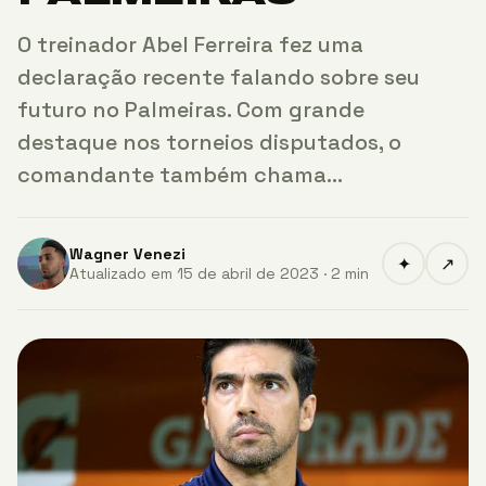
O treinador Abel Ferreira fez uma
declaração recente falando sobre seu
futuro no Palmeiras. Com grande
destaque nos torneios disputados, o
comandante também chama…
Wagner Venezi
✦
↗
Atualizado em 15 de abril de 2023 · 2 min