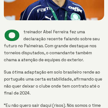
O
treinador Abel Ferreira fez uma
declaração recente falando sobre seu
futuro no Palmeiras. Com grande destaque nos
torneios disputados, o comandante também
chama a atenção de equipes do exterior.
Sua ótima adaptação em solo brasileiro rende ao
português uma certa estabilidade, afirmando que
não quer deixar o clube onde tem contrato até o
final de 2024.
“Eu não quero sair daqui (risos). Nós somos o time