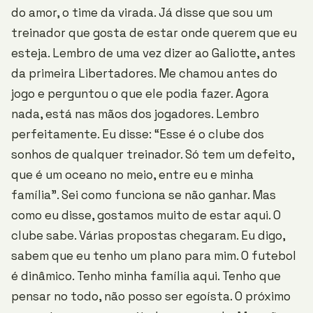
do amor, o time da virada. Já disse que sou um
treinador que gosta de estar onde querem que eu
esteja. Lembro de uma vez dizer ao Galiotte, antes
da primeira Libertadores. Me chamou antes do
jogo e perguntou o que ele podia fazer. Agora
nada, está nas mãos dos jogadores. Lembro
perfeitamente. Eu disse: “Esse é o clube dos
sonhos de qualquer treinador. Só tem um defeito,
que é um oceano no meio, entre eu e minha
família”. Sei como funciona se não ganhar. Mas
como eu disse, gostamos muito de estar aqui. O
clube sabe. Várias propostas chegaram. Eu digo,
sabem que eu tenho um plano para mim. O futebol
é dinâmico. Tenho minha família aqui. Tenho que
pensar no todo, não posso ser egoísta. O próximo