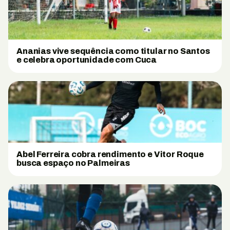
Ananias vive sequência como titular no Santos
e celebra oportunidade com Cuca
Abel Ferreira cobra rendimento e Vitor Roque
busca espaço no Palmeiras