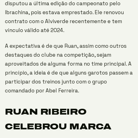
disputou a última edição do campeonato pelo
Ibrachina, pois estava emprestado. Ele renovou
contrato com o Alviverde recentemente e tem
vínculo válido até 2024.
A expectativa é de que Ruan, assim como outros
destaques do clube na competição, sejam
aproveitados de alguma forma no time principal. A
princípio, a ideia é de que alguns garotos passem a
participar dos treinos junto com o grupo
comandado por Abel Ferreira.
RUAN RIBEIRO
CELEBROU MARCA