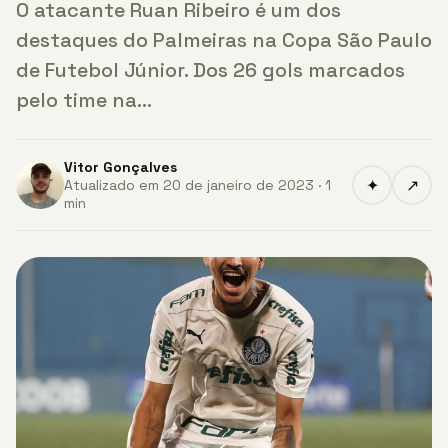
O atacante Ruan Ribeiro é um dos
destaques do Palmeiras na Copa São Paulo
de Futebol Júnior. Dos 26 gols marcados
pelo time na…
Vitor Gonçalves
✦
↗
Atualizado em 20 de janeiro de 2023 · 1
min