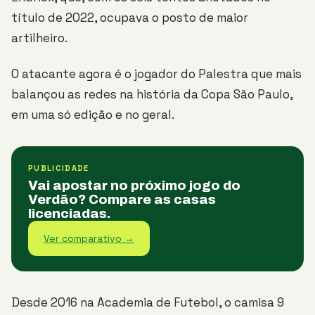
título de 2022, ocupava o posto de maior
artilheiro.
O atacante agora é o jogador do Palestra que mais
balançou as redes na história da Copa São Paulo,
em uma só edição e no geral.
PUBLICIDADE
Vai apostar no próximo jogo do
Verdão? Compare as casas
licenciadas.
Ver comparativo →
Desde 2016 na Academia de Futebol, o camisa 9