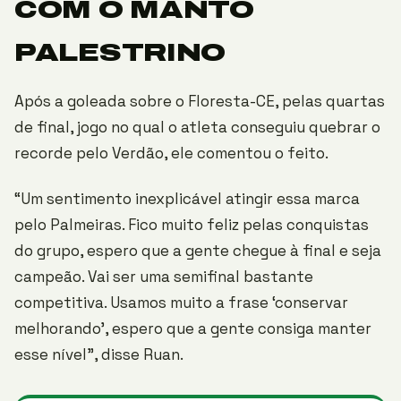
COM O MANTO
PALESTRINO
Após a goleada sobre o Floresta-CE, pelas quartas
de final, jogo no qual o atleta conseguiu quebrar o
recorde pelo Verdão, ele comentou o feito.
“Um sentimento inexplicável atingir essa marca
pelo Palmeiras. Fico muito feliz pelas conquistas
do grupo, espero que a gente chegue à final e seja
campeão. Vai ser uma semifinal bastante
competitiva. Usamos muito a frase ‘conservar
melhorando’, espero que a gente consiga manter
esse nível”, disse Ruan.