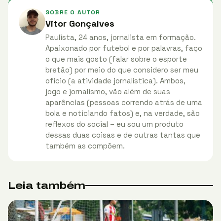
SOBRE O AUTOR
Vitor Gonçalves
Paulista, 24 anos, jornalista em formação.
Apaixonado por futebol e por palavras, faço
o que mais gosto (falar sobre o esporte
bretão) por meio do que considero ser meu
ofício (a atividade jornalística). Ambos,
jogo e jornalismo, vão além de suas
aparências (pessoas correndo atrás de uma
bola e noticiando fatos) e, na verdade, são
reflexos do social – eu sou um produto
dessas duas coisas e de outras tantas que
também as compõem.
Leia também