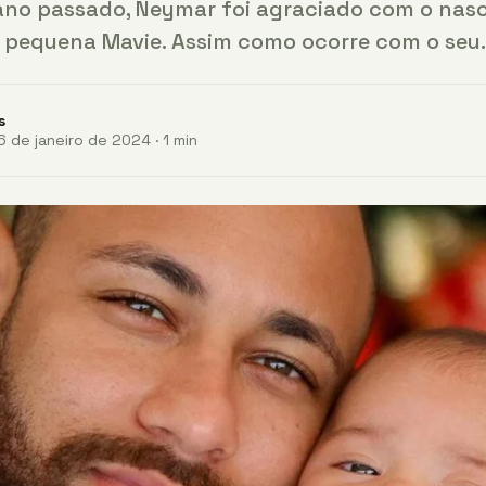
ano passado, Neymar foi agraciado com o nas
a pequena Mavie. Assim como ocorre com o seu
s
 de janeiro de 2024 · 1 min