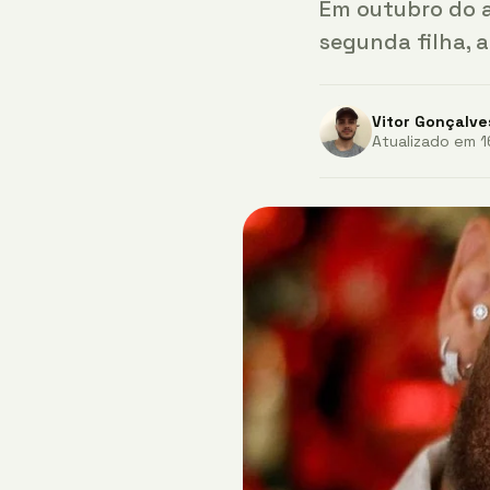
Em outubro do 
segunda filha, 
Vitor Gonçalve
Atualizado em 16