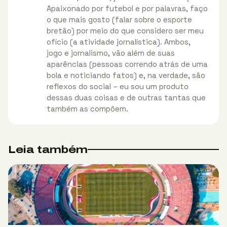
Apaixonado por futebol e por palavras, faço
o que mais gosto (falar sobre o esporte
bretão) por meio do que considero ser meu
ofício (a atividade jornalística). Ambos,
jogo e jornalismo, vão além de suas
aparências (pessoas correndo atrás de uma
bola e noticiando fatos) e, na verdade, são
reflexos do social – eu sou um produto
dessas duas coisas e de outras tantas que
também as compõem.
Leia também