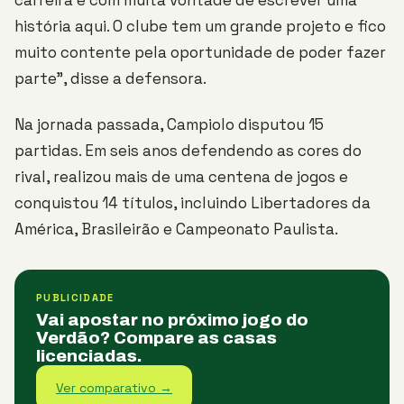
carreira e com muita vontade de escrever uma
história aqui. O clube tem um grande projeto e fico
muito contente pela oportunidade de poder fazer
parte”, disse a defensora.
Na jornada passada, Campiolo disputou 15
partidas. Em seis anos defendendo as cores do
rival, realizou mais de uma centena de jogos e
conquistou 14 títulos, incluindo Libertadores da
América, Brasileirão e Campeonato Paulista.
PUBLICIDADE
Vai apostar no próximo jogo do
Verdão? Compare as casas
licenciadas.
Ver comparativo →