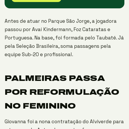
Antes de atuar no Parque São Jorge, a jogadora
passou por Avaí Kindermann, Foz Cataratas e
Portuguesa. Na base, foi formada pelo Taubaté. Já
pela Seleção Brasileira, soma passagens pela
equipe Sub-20 e profissional.
PALMEIRAS PASSA
POR REFORMULAÇÃO
NO FEMININO
Giovanna foi a nona contratação do Alviverde para