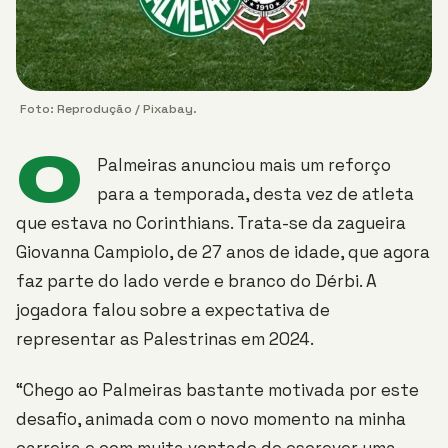
Foto: Reprodução / Pixabay.
O
Palmeiras anunciou mais um reforço
para a temporada, desta vez de atleta
que estava no Corinthians. Trata-se da zagueira
Giovanna Campiolo, de 27 anos de idade, que agora
faz parte do lado verde e branco do Dérbi. A
jogadora falou sobre a expectativa de
representar as Palestrinas em 2024.
“Chego ao Palmeiras bastante motivada por este
desafio, animada com o novo momento na minha