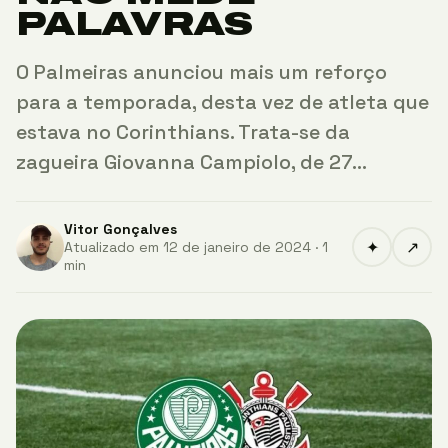
PALAVRAS
O Palmeiras anunciou mais um reforço
para a temporada, desta vez de atleta que
estava no Corinthians. Trata-se da
zagueira Giovanna Campiolo, de 27…
Vitor Gonçalves
✦
↗
Atualizado em 12 de janeiro de 2024 · 1
min