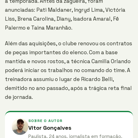
a temporada. Antes da zagueira, foram
anunciadas: Pati Maldaner, Ingryd Lima, Victória
Liss, Brena Carolina, Diany, Isadora Amaral, Fê
Palermo e Taina Maranhão.
Além das aquisições, o clube renovou os contratos
de peças importantes do elenco. Com a base
mantida e novos rostos, a técnica Camilla Orlando
poderá iniciar os trabalhos no comando do time. A
treinadora assumiu o lugar de Ricardo Belli,
demitido no ano passado, após a trágica reta final
de jornada.
SOBRE O AUTOR
Vitor Gonçalves
Paulista, 24 anos, jornalista em formação.