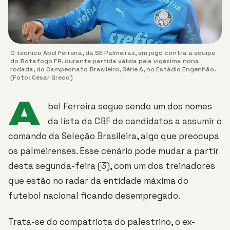
O técnico Abel Ferreira, da SE Palmeiras, em jogo contra a equipe
do Botafogo FR, durante partida válida pela vigésima nona
rodada, do Campeonato Brasileiro, Série A, no Estádio Engenhão.
(Foto: Cesar Greco)
A
bel Ferreira segue sendo um dos nomes
da lista da CBF de candidatos a assumir o
comando da Seleção Brasileira, algo que preocupa
os palmeirenses. Esse cenário pode mudar a partir
desta segunda-feira (3), com um dos treinadores
que estão no radar da entidade máxima do
futebol nacional ficando desempregado.
Trata-se do compatriota do palestrino, o ex-