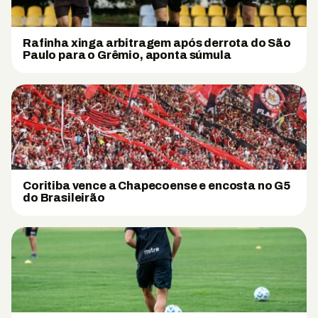
Rafinha xinga arbitragem após derrota do São
Paulo para o Grêmio, aponta súmula
Coritiba vence a Chapecoense e encosta no G5
do Brasileirão