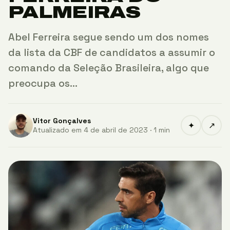
PALMEIRAS
Abel Ferreira segue sendo um dos nomes
da lista da CBF de candidatos a assumir o
comando da Seleção Brasileira, algo que
preocupa os…
Vitor Gonçalves
✦
↗
Atualizado em 4 de abril de 2023 · 1 min