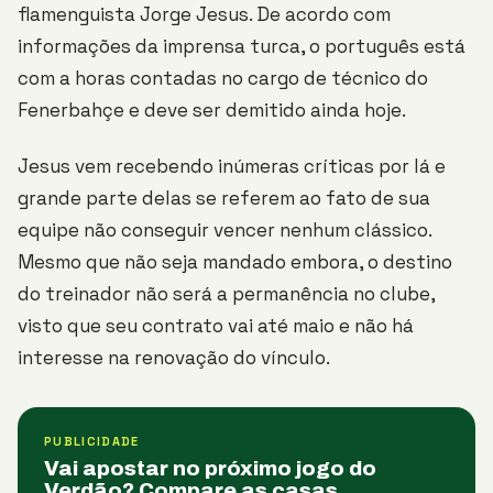
flamenguista Jorge Jesus. De acordo com
informações da imprensa turca, o português está
com a horas contadas no cargo de técnico do
Fenerbahçe e deve ser demitido ainda hoje.
Jesus vem recebendo inúmeras críticas por lá e
grande parte delas se referem ao fato de sua
equipe não conseguir vencer nenhum clássico.
Mesmo que não seja mandado embora, o destino
do treinador não será a permanência no clube,
visto que seu contrato vai até maio e não há
interesse na renovação do vínculo.
PUBLICIDADE
Vai apostar no próximo jogo do
Verdão? Compare as casas