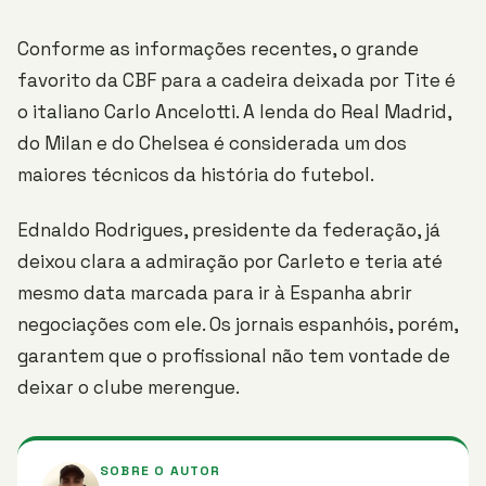
Conforme as informações recentes, o grande
favorito da CBF para a cadeira deixada por Tite é
o italiano Carlo Ancelotti. A lenda do Real Madrid,
do Milan e do Chelsea é considerada um dos
maiores técnicos da história do futebol.
Ednaldo Rodrigues, presidente da federação, já
deixou clara a admiração por Carleto e teria até
mesmo data marcada para ir à Espanha abrir
negociações com ele. Os jornais espanhóis, porém,
garantem que o profissional não tem vontade de
deixar o clube merengue.
SOBRE O AUTOR