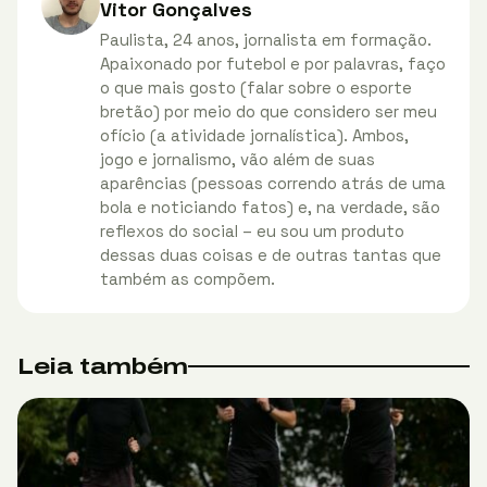
Vitor Gonçalves
Paulista, 24 anos, jornalista em formação.
Apaixonado por futebol e por palavras, faço
o que mais gosto (falar sobre o esporte
bretão) por meio do que considero ser meu
ofício (a atividade jornalística). Ambos,
jogo e jornalismo, vão além de suas
aparências (pessoas correndo atrás de uma
bola e noticiando fatos) e, na verdade, são
reflexos do social – eu sou um produto
dessas duas coisas e de outras tantas que
também as compõem.
Leia também