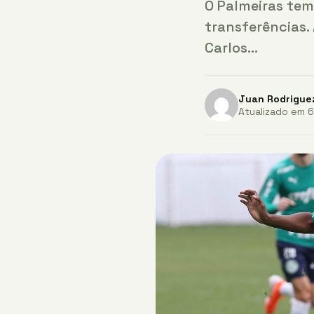
O Palmeiras tem
transferências.
Carlos…
Juan Rodrigue
Atualizado em 6