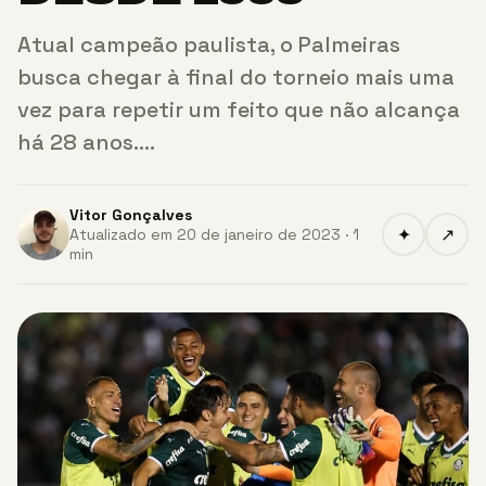
Atual campeão paulista, o Palmeiras
busca chegar à final do torneio mais uma
vez para repetir um feito que não alcança
há 28 anos.…
Vitor Gonçalves
✦
↗
Atualizado em 20 de janeiro de 2023 · 1
min