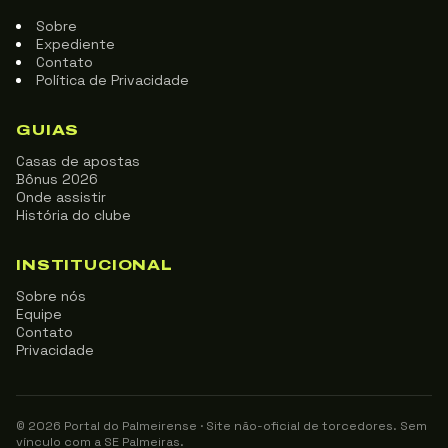
Sobre
Expediente
Contato
Política de Privacidade
GUIAS
Casas de apostas
Bônus 2026
Onde assistir
História do clube
INSTITUCIONAL
Sobre nós
Equipe
Contato
Privacidade
© 2026 Portal do Palmeirense · Site não-oficial de torcedores. Sem
vínculo com a SE Palmeiras.