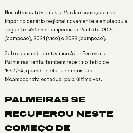
Nos últimos três anos, o Verdão começou a se
impor no cenário regional novamente e emplacou a
seguinte série no Campeonato Paulista: 2020
(campeão), 2021 (vice) e 2022 (campeão).
Sob o comando do técnico Abel Ferreira, o
Palmeiras tenta também repetir o feito de
1993/94, quando o clube conquistou o
bicampeonato estadual pela última vez.
PALMEIRAS SE
RECUPEROU NESTE
COMEÇO DE