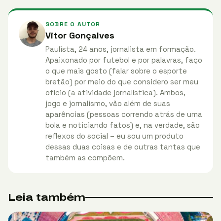
SOBRE O AUTOR
Vitor Gonçalves
Paulista, 24 anos, jornalista em formação.
Apaixonado por futebol e por palavras, faço
o que mais gosto (falar sobre o esporte
bretão) por meio do que considero ser meu
ofício (a atividade jornalística). Ambos,
jogo e jornalismo, vão além de suas
aparências (pessoas correndo atrás de uma
bola e noticiando fatos) e, na verdade, são
reflexos do social – eu sou um produto
dessas duas coisas e de outras tantas que
também as compõem.
Leia também