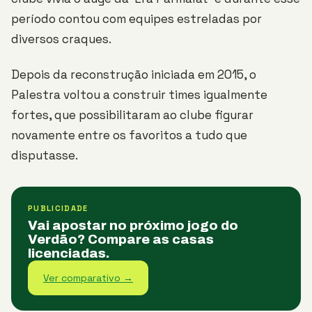
período contou com equipes estreladas por
diversos craques.
Depois da reconstrução iniciada em 2015, o
Palestra voltou a construir times igualmente
fortes, que possibilitaram ao clube figurar
novamente entre os favoritos a tudo que
disputasse.
PUBLICIDADE
Vai apostar no próximo jogo do
Verdão? Compare as casas
licenciadas.
Ver comparativo →