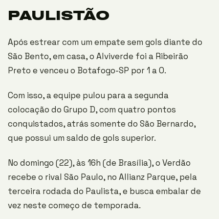
PAULISTÃO
Após estrear com um empate sem gols diante do
São Bento, em casa, o Alviverde foi a Ribeirão
Preto e venceu o Botafogo-SP por 1 a 0.
Com isso, a equipe pulou para a segunda
colocação do Grupo D, com quatro pontos
conquistados, atrás somente do São Bernardo,
que possui um saldo de gols superior.
No domingo (22), às 16h (de Brasília), o Verdão
recebe o rival São Paulo, no Allianz Parque, pela
terceira rodada do Paulista, e busca embalar de
vez neste começo de temporada.