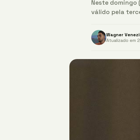
Neste domingo (
válido pela ter
Wagner Venezi
Atualizado em 2