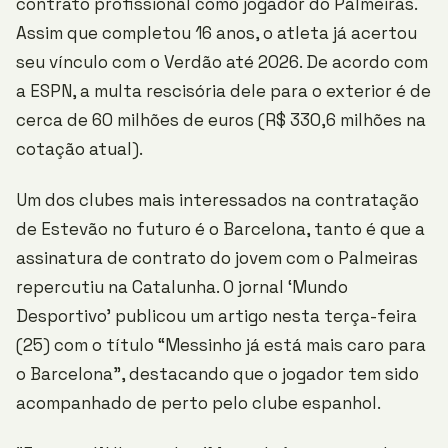
contrato profissional como jogador do Palmeiras.
Assim que completou 16 anos, o atleta já acertou
seu vínculo com o Verdão até 2026. De acordo com
a ESPN, a multa rescisória dele para o exterior é de
cerca de 60 milhões de euros (R$ 330,6 milhões na
cotação atual).
Um dos clubes mais interessados na contratação
de Estevão no futuro é o Barcelona, tanto é que a
assinatura de contrato do jovem com o Palmeiras
repercutiu na Catalunha. O jornal ‘Mundo
Desportivo’ publicou um artigo nesta terça-feira
(25) com o título “Messinho já está mais caro para
o Barcelona”, destacando que o jogador tem sido
acompanhado de perto pelo clube espanhol.