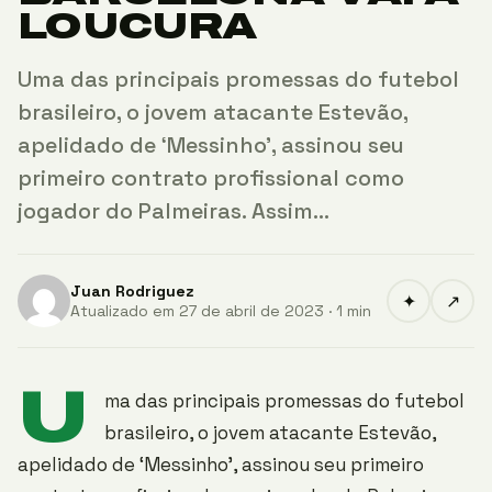
LOUCURA
Uma das principais promessas do futebol
brasileiro, o jovem atacante Estevão,
apelidado de ‘Messinho’, assinou seu
primeiro contrato profissional como
jogador do Palmeiras. Assim…
Juan Rodriguez
✦
↗
Atualizado em 27 de abril de 2023 · 1 min
U
ma das principais promessas do futebol
brasileiro, o jovem atacante Estevão,
apelidado de ‘Messinho’, assinou seu primeiro