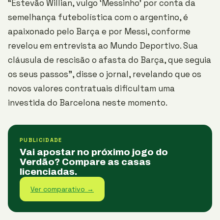
“Estevão Willian, vulgo ‘Messinho’ por conta da
semelhança futebolística com o argentino, é
apaixonado pelo Barça e por Messi, conforme
revelou em entrevista ao Mundo Deportivo. Sua
cláusula de rescisão o afasta do Barça, que seguia
os seus passos”, disse o jornal, revelando que os
novos valores contratuais dificultam uma
investida do Barcelona neste momento.
PUBLICIDADE
Vai apostar no próximo jogo do
Verdão? Compare as casas
licenciadas.
Ver comparativo →