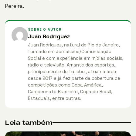
Pereira.
SOBRE O AUTOR
Juan Rodriguez
Juan Rodriguez, natural do Rio de Janeiro,
formado em Jornalismo/Comunicação
Social e com experiência em mídias sociais,
rádio e televisão. Amante dos esportes,
principalmente do futebol, atua na área
desde 2017 e já fez parte da cobertura de
competições como Copa América,
Campeonato Brasileiro, Copa do Brasil,
Estaduais, entre outras.
Leia também