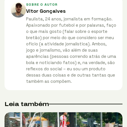
SOBRE O AUTOR
Vitor Gonçalves
Paulista, 24 anos, jornalista em formação.
Apaixonado por futebol e por palavras, faço
o que mais gosto (falar sobre o esporte
bretão) por meio do que considero ser meu
ofício (a atividade jornalística). Ambos,
jogo e jornalismo, vão além de suas
aparências (pessoas correndo atrás de uma
bola e noticiando fatos) e, na verdade, são
reflexos do social – eu sou um produto
dessas duas coisas e de outras tantas que
também as compõem.
Leia também