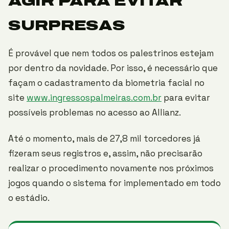
AGIR PARA EVITAR
SURPRESAS
É provável que nem todos os palestrinos estejam
por dentro da novidade. Por isso, é necessário que
façam o cadastramento da biometria facial no
site
www.ingressospalmeiras.com.br
para evitar
possíveis problemas no acesso ao Allianz.
Até o momento, mais de 27,8 mil torcedores já
fizeram seus registros e, assim, não precisarão
realizar o procedimento novamente nos próximos
jogos quando o sistema for implementado em todo
o estádio.