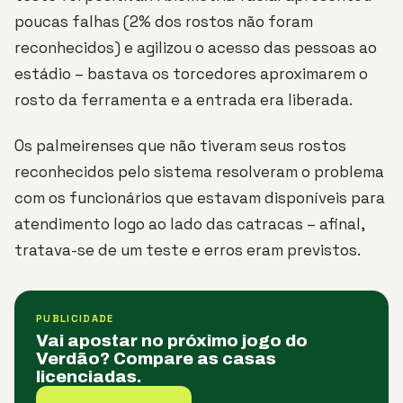
poucas falhas (2% dos rostos não foram
reconhecidos) e agilizou o acesso das pessoas ao
estádio – bastava os torcedores aproximarem o
rosto da ferramenta e a entrada era liberada.
Os palmeirenses que não tiveram seus rostos
reconhecidos pelo sistema resolveram o problema
com os funcionários que estavam disponíveis para
atendimento logo ao lado das catracas – afinal,
tratava-se de um teste e erros eram previstos.
PUBLICIDADE
Vai apostar no próximo jogo do
Verdão? Compare as casas
licenciadas.