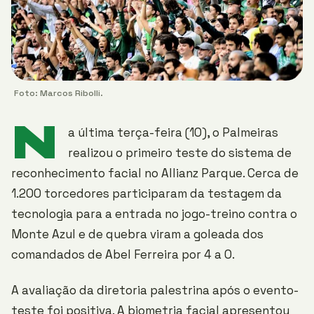
Foto: Marcos Ribolli.
N
a última terça-feira (10), o Palmeiras
realizou o primeiro teste do sistema de
reconhecimento facial no Allianz Parque. Cerca de
1.200 torcedores participaram da testagem da
tecnologia para a entrada no jogo-treino contra o
Monte Azul e de quebra viram a goleada dos
comandados de Abel Ferreira por 4 a 0.
A avaliação da diretoria palestrina após o evento-
teste foi positiva. A biometria facial apresentou