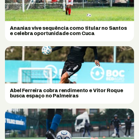
Ananias vive sequência como titular no Santos
e celebra oportunidade com Cuca
Abel Ferreira cobra rendimento e Vitor Roque
busca espaço no Palmeiras