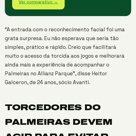
Ver comparativo →
“A entrada com o reconhecimento facial foi uma
grata surpresa. Eu não esperava que seria tão
simples, prático e rápido. Creio que facilitará
muito o acesso da torcida aos jogos e melhorará
ainda mais a experiência de acompanhar o
Palmeiras no Allianz Parque”, disse Heitor
Galceron, de 24 anos, sócio Avanti.
TORCEDORES DO
PALMEIRAS DEVEM