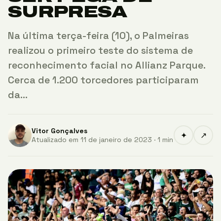
SURPRESA
Na última terça-feira (10), o Palmeiras
realizou o primeiro teste do sistema de
reconhecimento facial no Allianz Parque.
Cerca de 1.200 torcedores participaram
da…
Vitor Gonçalves
✦
↗
Atualizado em 11 de janeiro de 2023 · 1 min