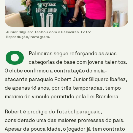
Junior Silguero fechou com o Palmeiras. Foto:
Reprodução/Instagram.
O
Palmeiras segue reforçando as suas
categorias de base com jovens talentos.
O clube confirmou a contratação do meia-
atacante paraguaio Robert Junior Silguero Ibañez,
de apenas 13 anos, por três temporadas, tempo
máximo de vínculo permitido pela Lei Brasileira.
Robert é prodígio do futebol paraguaio,
considerado uma das maiores promessas do país.
Apesar da pouca idade, o jogador já tem contrato