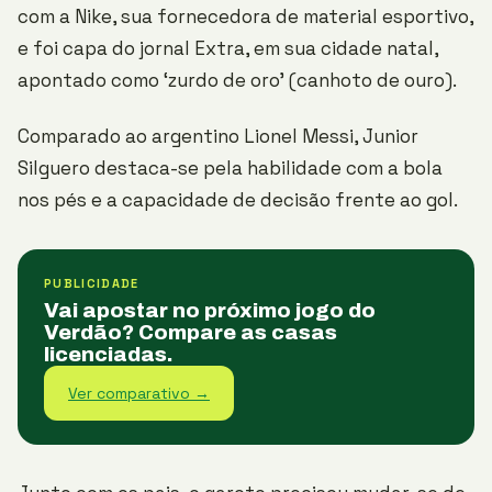
com a Nike, sua fornecedora de material esportivo,
e foi capa do jornal Extra, em sua cidade natal,
apontado como ‘zurdo de oro’ (canhoto de ouro).
Comparado ao argentino Lionel Messi, Junior
Silguero destaca-se pela habilidade com a bola
nos pés e a capacidade de decisão frente ao gol.
PUBLICIDADE
Vai apostar no próximo jogo do
Verdão? Compare as casas
licenciadas.
Ver comparativo →