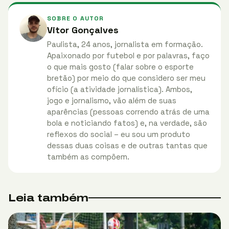
SOBRE O AUTOR
Vitor Gonçalves
Paulista, 24 anos, jornalista em formação.
Apaixonado por futebol e por palavras, faço
o que mais gosto (falar sobre o esporte
bretão) por meio do que considero ser meu
ofício (a atividade jornalística). Ambos,
jogo e jornalismo, vão além de suas
aparências (pessoas correndo atrás de uma
bola e noticiando fatos) e, na verdade, são
reflexos do social – eu sou um produto
dessas duas coisas e de outras tantas que
também as compõem.
Leia também