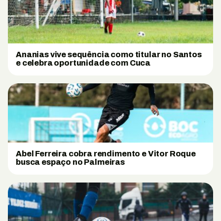
Ananias vive sequência como titular no Santos
e celebra oportunidade com Cuca
Abel Ferreira cobra rendimento e Vitor Roque
busca espaço no Palmeiras