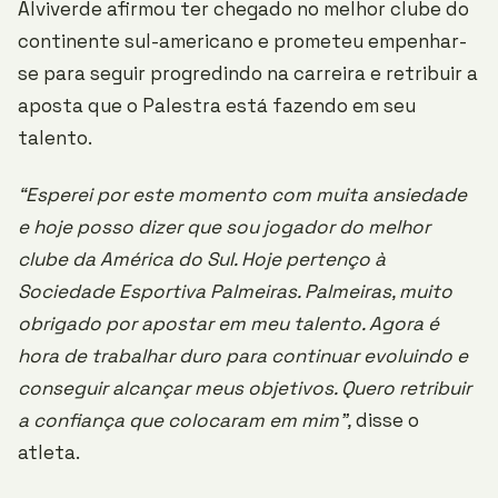
Alviverde afirmou ter chegado no melhor clube do
continente sul-americano e prometeu empenhar-
se para seguir progredindo na carreira e retribuir a
aposta que o Palestra está fazendo em seu
talento.
“Esperei por este momento com muita ansiedade
e hoje posso dizer que sou jogador do melhor
clube da América do Sul. Hoje pertenço à
Sociedade Esportiva Palmeiras. Palmeiras, muito
obrigado por apostar em meu talento. Agora é
hora de trabalhar duro para continuar evoluindo e
conseguir alcançar meus objetivos. Quero retribuir
a confiança que colocaram em mim”,
disse o
atleta.