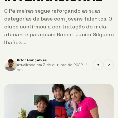
O Palmeiras segue reforçando as suas
categorias de base com jovens talentos. O
clube confirmou a contratação do meia-
atacante paraguaio Robert Junior Silguero
Ibañez,…
Vitor Gonçalves
✦
↗
Atualizado em 3 de outubro de 2022 · 1
min