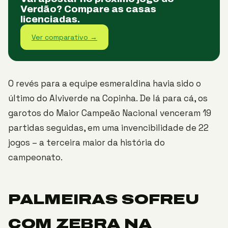
Verdão? Compare as casas
licenciadas.
Ver comparativo →
O revés para a equipe esmeraldina havia sido o
último do Alviverde na Copinha. De lá para cá, os
garotos do Maior Campeão Nacional venceram 19
partidas seguidas, em uma invencibilidade de 22
jogos – a terceira maior da história do
campeonato.
PALMEIRAS SOFREU
COM ZEBRA NA