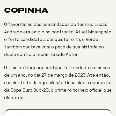
COPINHA
O favoritismo dos comandados do técnico Lucas
Andrade era amplo no confronto. Atual bicampeão
e forte candidato a conquistar o tri, o Verde
também contava com o peso de sua história no
duelo contra o recém-criado Aster.
O time de Itaquaquecetuba foi fundado há menos
de um ano, no dia 27 de março de 2023. Até então,
o maior feito da agremiação tinha sido a conquista
da Copa Ouro Sub-20, o primeiro torneio oficial que
disputou.