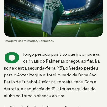
Imagem: Staff Images/Conmebol.
O
longo período positivo que incomodava
os rivais do Palmeiras chegou ao fim. Na
noite desta segunda-feira (15), o Verdão perdeu
para o Aster Itaquá e foi eliminado da Copa São
Paulo de Futebol Júnior na terceira fase. Com a
derrota, a sequência de 19 vitórias seguidas do
clube no torneio chegou ao fim.