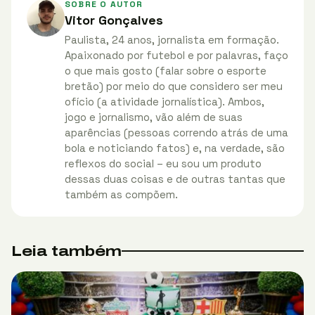
SOBRE O AUTOR
Vitor Gonçalves
Paulista, 24 anos, jornalista em formação.
Apaixonado por futebol e por palavras, faço
o que mais gosto (falar sobre o esporte
bretão) por meio do que considero ser meu
ofício (a atividade jornalística). Ambos,
jogo e jornalismo, vão além de suas
aparências (pessoas correndo atrás de uma
bola e noticiando fatos) e, na verdade, são
reflexos do social – eu sou um produto
dessas duas coisas e de outras tantas que
também as compõem.
Leia também