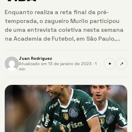
Enquanto realiza a reta final da pré-
temporada, o zagueiro Murilo participou
de uma entrevista coletiva nesta semana
na Academia de Futebol, em São Paulo,…
Juan Rodriguez
✦
↗
Atualizado em 13 de janeiro de 2023 · 1
min