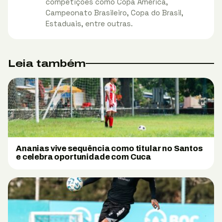
competições como Copa América,
Campeonato Brasileiro, Copa do Brasil,
Estaduais, entre outras.
Leia também
Ananias vive sequência como titular no Santos
e celebra oportunidade com Cuca