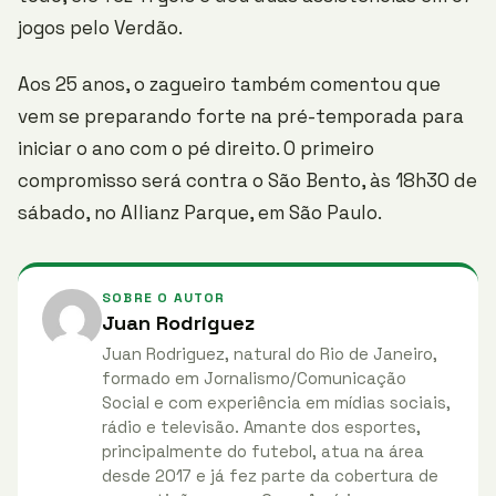
jogos pelo Verdão.
Aos 25 anos, o zagueiro também comentou que
vem se preparando forte na pré-temporada para
iniciar o ano com o pé direito. O primeiro
compromisso será contra o São Bento, às 18h30 de
sábado, no Allianz Parque, em São Paulo.
SOBRE O AUTOR
Juan Rodriguez
Juan Rodriguez, natural do Rio de Janeiro,
formado em Jornalismo/Comunicação
Social e com experiência em mídias sociais,
rádio e televisão. Amante dos esportes,
principalmente do futebol, atua na área
desde 2017 e já fez parte da cobertura de