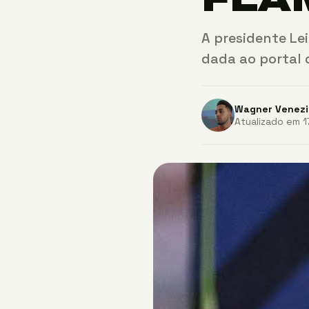
A presidente Le
dada ao portal 
Wagner Venezi
Atualizado em 1