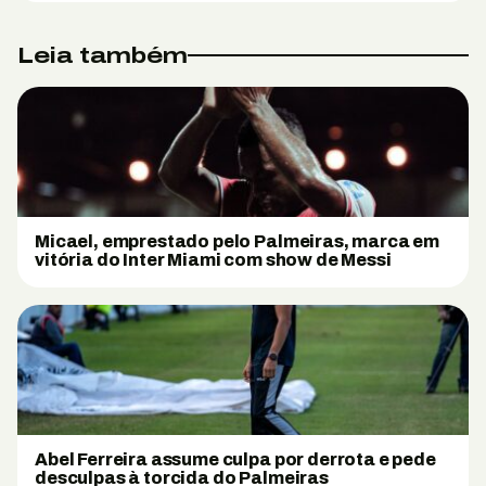
Leia também
Micael, emprestado pelo Palmeiras, marca em
vitória do Inter Miami com show de Messi
Abel Ferreira assume culpa por derrota e pede
desculpas à torcida do Palmeiras