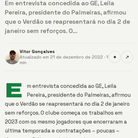
Em entrevista concedida ao GE, Leila
Pereira, presidente do Palmeiras, afirmou
que o Verdão se reapresentará no dia 2 de
janeiro sem reforços. O…
Vitor Gonçalves
✦
↗
Atualizado em 21 de dezembro de 2022 · 1
min
E
m entrevista concedida ao GE, Leila
Pereira, presidente do Palmeiras, afirmou
que o Verdão se reapresentará no dia 2 de janeiro
sem reforços. O clube começa os trabalhos em
2023 com os mesmo jogadores que encerraram a
última temporada e contratações – poucas –