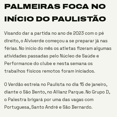
PALMEIRAS FOCA NO
INÍCIO DO PAULISTÃO
Visando dar a partida no ano de 2023 com o pé
direito, o Alviverde começou a se preparar já nas
férias. No início do mês os atletas fizeram algumas
atividades passadas pelo Núcleo de Saúde e
Performance do clube e nesta semana os
trabalhos físicos remotos foram iniciados.
O Verdão estreia no Paulista no dia 15 de janeiro,
diante o São Bento, no Allianz Parque. No Grupo D,
o Palestra brigará por uma das vagas com
Portuguesa, Santo André e São Bernardo.