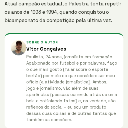
Atual campeão estadual, o Palestra tenta repetir
os anos de 1993 e 1994, quando conquistou o
bicampeonato da competição pela última vez.
SOBRE O AUTOR
Vitor Gonçalves
Paulista, 24 anos, jornalista em formação.
Apaixonado por futebol e por palavras, faço
o que mais gosto (falar sobre o esporte
bretão) por meio do que considero ser meu
ofício (a atividade jornalística). Ambos,
jogo e jornalismo, vão além de suas
aparências (pessoas correndo atrás de uma
bola e noticiando fatos) e, na verdade, são
reflexos do social – eu sou um produto
dessas duas coisas e de outras tantas que
também as compõem.