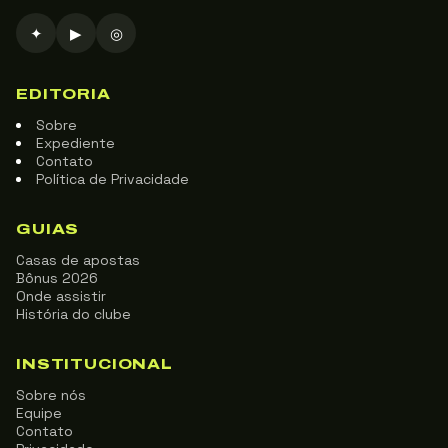
✦
▶
◎
EDITORIA
Sobre
Expediente
Contato
Política de Privacidade
GUIAS
Casas de apostas
Bônus 2026
Onde assistir
História do clube
INSTITUCIONAL
Sobre nós
Equipe
Contato