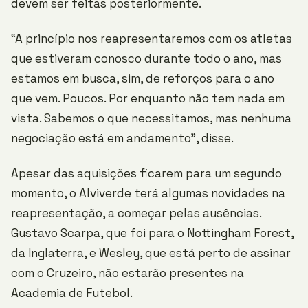
devem ser feitas posteriormente.
“A princípio nos reapresentaremos com os atletas
que estiveram conosco durante todo o ano, mas
estamos em busca, sim, de reforços para o ano
que vem. Poucos. Por enquanto não tem nada em
vista. Sabemos o que necessitamos, mas nenhuma
negociação está em andamento”, disse.
Apesar das aquisições ficarem para um segundo
momento, o Alviverde terá algumas novidades na
reapresentação, a começar pelas ausências.
Gustavo Scarpa, que foi para o Nottingham Forest,
da Inglaterra, e Wesley, que está perto de assinar
com o Cruzeiro, não estarão presentes na
Academia de Futebol.