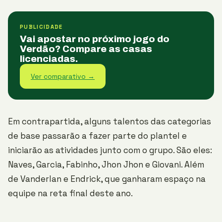
PUBLICIDADE
Vai apostar no próximo jogo do
Verdão? Compare as casas
licenciadas.
Ver comparativo →
Em contrapartida, alguns talentos das categorias
de base passarão a fazer parte do plantel e
iniciarão as atividades junto com o grupo. São eles:
Naves, Garcia, Fabinho, Jhon Jhon e Giovani. Além
de Vanderlan e Endrick, que ganharam espaço na
equipe na reta final deste ano.