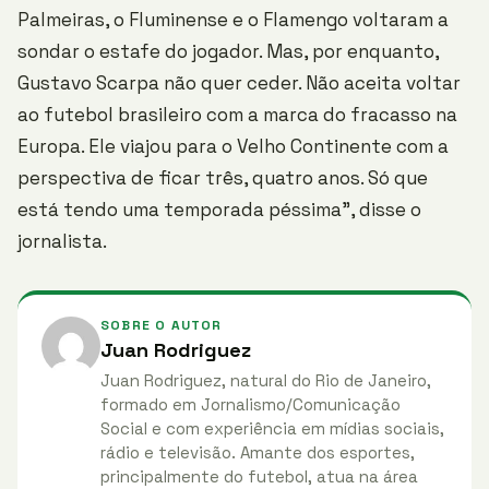
Palmeiras, o Fluminense e o Flamengo voltaram a
sondar o estafe do jogador. Mas, por enquanto,
Gustavo Scarpa não quer ceder. Não aceita voltar
ao futebol brasileiro com a marca do fracasso na
Europa. Ele viajou para o Velho Continente com a
perspectiva de ficar três, quatro anos. Só que
está tendo uma temporada péssima”, disse o
jornalista.
SOBRE O AUTOR
Juan Rodriguez
Juan Rodriguez, natural do Rio de Janeiro,
formado em Jornalismo/Comunicação
Social e com experiência em mídias sociais,
rádio e televisão. Amante dos esportes,
principalmente do futebol, atua na área