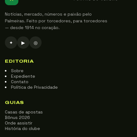
Notícias, mercado, números e paixão pelo
Palmeiras. Feito por torcedores, para torcedores
— desde 1914 no coração.
✦
▶
◎
EDITORIA
Sobre
Expediente
Contato
Política de Privacidade
GUIAS
Casas de apostas
Bônus 2026
Onde assistir
História do clube