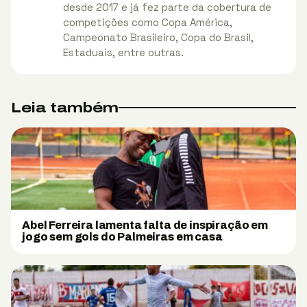
desde 2017 e já fez parte da cobertura de
competições como Copa América,
Campeonato Brasileiro, Copa do Brasil,
Estaduais, entre outras.
Leia também
Abel Ferreira lamenta falta de inspiração em
jogo sem gols do Palmeiras em casa