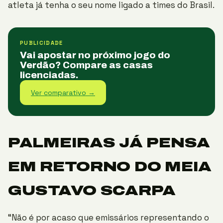
atleta já tenha o seu nome ligado a times do Brasil.
PUBLICIDADE
Vai apostar no próximo jogo do
Verdão? Compare as casas
licenciadas.
Ver comparativo →
PALMEIRAS JÁ PENSA
EM RETORNO DO MEIA
GUSTAVO SCARPA
“Não é por acaso que emissários representando o