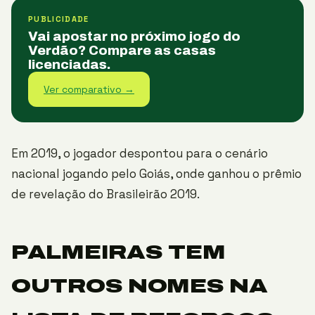
PUBLICIDADE
Vai apostar no próximo jogo do
Verdão? Compare as casas
licenciadas.
Ver comparativo →
Em 2019, o jogador despontou para o cenário
nacional jogando pelo Goiás, onde ganhou o prêmio
de revelação do Brasileirão 2019.
PALMEIRAS TEM
OUTROS NOMES NA