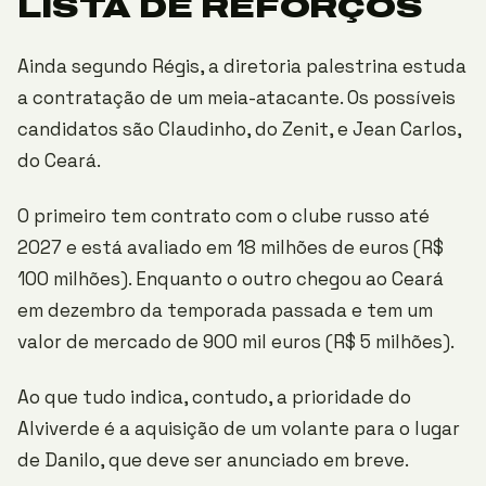
LISTA DE REFORÇOS
Ainda segundo Régis, a diretoria palestrina estuda
a contratação de um meia-atacante. Os possíveis
candidatos são Claudinho, do Zenit, e Jean Carlos,
do Ceará.
O primeiro tem contrato com o clube russo até
2027 e está avaliado em 18 milhões de euros (R$
100 milhões). Enquanto o outro chegou ao Ceará
em dezembro da temporada passada e tem um
valor de mercado de 900 mil euros (R$ 5 milhões).
Ao que tudo indica, contudo, a prioridade do
Alviverde é a aquisição de um volante para o lugar
de Danilo, que deve ser anunciado em breve.