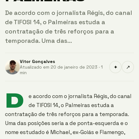
De acordo com o jornalista Régis, do canal
de TIFOSI 14, o Palmeiras estuda a
contratação de três reforços para a
temporada. Uma das…
Vitor Gonçalves
✦
↗
Atualizado em 20 de janeiro de 2023 · 1
min
D
e acordo com o jornalista Régis, do canal
de TIFOSI 14, o Palmeiras estuda a
contratação de três reforços para a temporada.
Uma das posições seria a de ponta-esquerda e o
nome estudado é Michael, ex-Goiás e Flamengo,