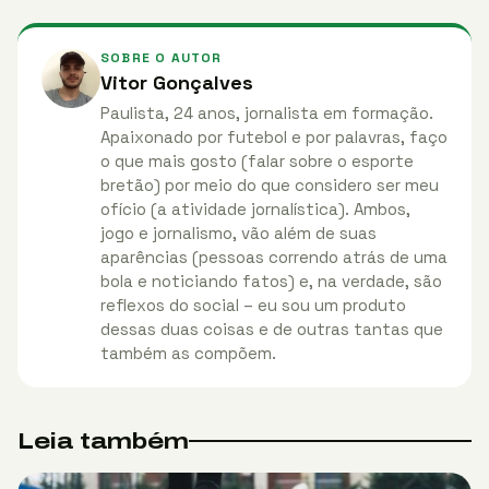
SOBRE O AUTOR
Vitor Gonçalves
Paulista, 24 anos, jornalista em formação.
Apaixonado por futebol e por palavras, faço
o que mais gosto (falar sobre o esporte
bretão) por meio do que considero ser meu
ofício (a atividade jornalística). Ambos,
jogo e jornalismo, vão além de suas
aparências (pessoas correndo atrás de uma
bola e noticiando fatos) e, na verdade, são
reflexos do social – eu sou um produto
dessas duas coisas e de outras tantas que
também as compõem.
Leia também