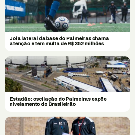
Joia lateral da base do Palmeiras chama
atenção e tem multa de R$ 352 milhões
Estadão: oscilação do Palmeiras expõe
nivelamento do Brasileirão