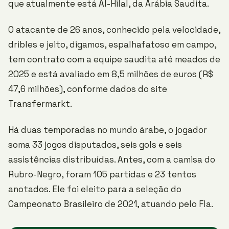
que atualmente está Al-Hilal, da Arábia Saudita.
O atacante de 26 anos, conhecido pela velocidade,
dribles e jeito, digamos, espalhafatoso em campo,
tem contrato com a equipe saudita até meados de
2025 e está avaliado em 8,5 milhões de euros (R$
47,6 milhões), conforme dados do site
Transfermarkt.
Há duas temporadas no mundo árabe, o jogador
soma 33 jogos disputados, seis gols e seis
assistências distribuídas. Antes, com a camisa do
Rubro-Negro, foram 105 partidas e 23 tentos
anotados. Ele foi eleito para a seleção do
Campeonato Brasileiro de 2021, atuando pelo Fla.