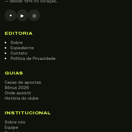
— desde 1914 no coração.
✦
▶
◎
EDITORIA
Sobre
Expediente
Contato
Política de Privacidade
GUIAS
Casas de apostas
Bônus 2026
Onde assistir
História do clube
INSTITUCIONAL
Sobre nós
Equipe