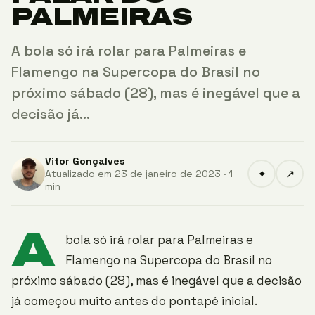
PALMEIRAS
A bola só irá rolar para Palmeiras e
Flamengo na Supercopa do Brasil no
próximo sábado (28), mas é inegável que a
decisão já…
Vitor Gonçalves
✦
↗
Atualizado em 23 de janeiro de 2023 · 1
min
A
bola só irá rolar para Palmeiras e
Flamengo na Supercopa do Brasil no
próximo sábado (28), mas é inegável que a decisão
já começou muito antes do pontapé inicial.