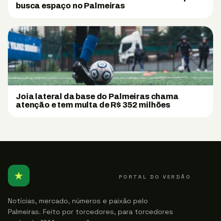
busca espaço no Palmeiras
Joia lateral da base do Palmeiras chama
atenção e tem multa de R$ 352 milhões
★
PALMEIRENSE
PORTAL DO VERDÃO
Notícias, mercado, números e paixão pelo
Palmeiras. Feito por torcedores, para torcedores