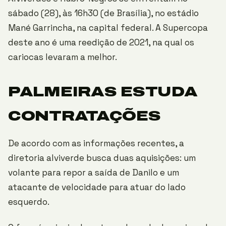
sábado (28), às 16h30 (de Brasília), no estádio
Mané Garrincha, na capital federal. A Supercopa
deste ano é uma reedição de 2021, na qual os
cariocas levaram a melhor.
PALMEIRAS ESTUDA
CONTRATAÇÕES
De acordo com as informações recentes, a
diretoria alviverde busca duas aquisições: um
volante para repor a saída de Danilo e um
atacante de velocidade para atuar do lado
esquerdo.