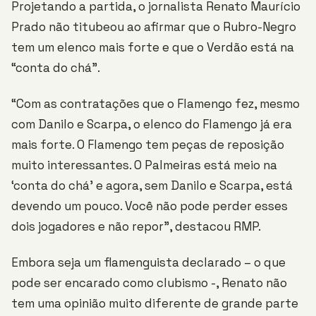
Projetando a partida, o jornalista Renato Maurício
Prado não titubeou ao afirmar que o Rubro-Negro
tem um elenco mais forte e que o Verdão está na
“conta do chá”.
“Com as contratações que o Flamengo fez, mesmo
com Danilo e Scarpa, o elenco do Flamengo já era
mais forte. O Flamengo tem peças de reposição
muito interessantes. O Palmeiras está meio na
‘conta do chá’ e agora, sem Danilo e Scarpa, está
devendo um pouco. Você não pode perder esses
dois jogadores e não repor”, destacou RMP.
Embora seja um flamenguista declarado – o que
pode ser encarado como clubismo -, Renato não
tem uma opinião muito diferente de grande parte