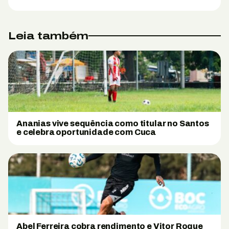
Leia também
Ananias vive sequência como titular no Santos
e celebra oportunidade com Cuca
Abel Ferreira cobra rendimento e Vitor Roque