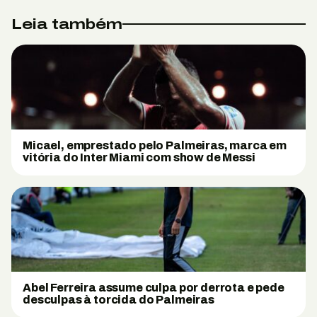
Leia também
Micael, emprestado pelo Palmeiras, marca em
vitória do Inter Miami com show de Messi
Abel Ferreira assume culpa por derrota e pede
desculpas à torcida do Palmeiras