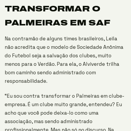
TRANSFORMAR O
PALMEIRAS EM SAF
Na contramão de alguns times brasileiros, Leila
não acredita que o modelo de Sociedade Anônima
do Futebol seja a salvação dos clubes, muito
menos para o Verdão. Para ela, o Alviverde trilha
bom caminho sendo administrado com
responsabilidade.
“Eu sou contra transformar o Palmeiras em clube-
empresa. É um clube muito grande, entendeu? Eu
acho que você pode deixa-lo como uma
associação, mas sendo administrado
profissionalmente. Mas não só no discurso. Na