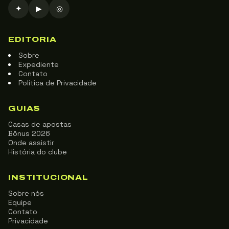
✦
▶
◎
EDITORIA
Sobre
Expediente
Contato
Política de Privacidade
GUIAS
Casas de apostas
Bônus 2026
Onde assistir
História do clube
INSTITUCIONAL
Sobre nós
Equipe
Contato
Privacidade