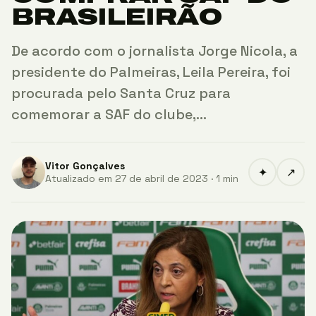
BRASILEIRÃO
De acordo com o jornalista Jorge Nicola, a
presidente do Palmeiras, Leila Pereira, foi
procurada pelo Santa Cruz para
comemorar a SAF do clube,…
Vitor Gonçalves
✦
↗
Atualizado em 27 de abril de 2023 · 1 min