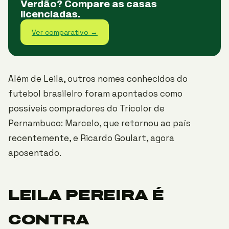
Verdão? Compare as casas
licenciadas.
Ver comparativo →
Além de Leila, outros nomes conhecidos do
futebol brasileiro foram apontados como
possíveis compradores do Tricolor de
Pernambuco: Marcelo, que retornou ao país
recentemente, e Ricardo Goulart, agora
aposentado.
LEILA PEREIRA É
CONTRA