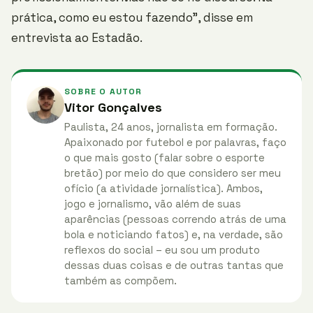
prática, como eu estou fazendo”, disse em
entrevista ao Estadão.
SOBRE O AUTOR
Vitor Gonçalves
Paulista, 24 anos, jornalista em formação.
Apaixonado por futebol e por palavras, faço
o que mais gosto (falar sobre o esporte
bretão) por meio do que considero ser meu
ofício (a atividade jornalística). Ambos,
jogo e jornalismo, vão além de suas
aparências (pessoas correndo atrás de uma
bola e noticiando fatos) e, na verdade, são
reflexos do social – eu sou um produto
dessas duas coisas e de outras tantas que
também as compõem.