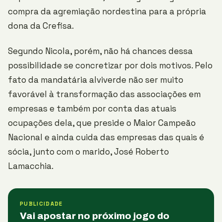
compra da agremiação nordestina para a própria
dona da Crefisa.
Segundo Nicola, porém, não há chances dessa
possibilidade se concretizar por dois motivos. Pelo
fato da mandatária alviverde não ser muito
favorável à transformação das associações em
empresas e também por conta das atuais
ocupações dela, que preside o Maior Campeão
Nacional e ainda cuida das empresas das quais é
sócia, junto com o marido, José Roberto
Lamacchia.
PUBLICIDADE
Vai apostar no próximo jogo do