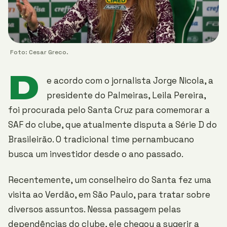
Foto: Cesar Greco.
D
e acordo com o jornalista Jorge Nicola, a
presidente do Palmeiras, Leila Pereira,
foi procurada pelo Santa Cruz para comemorar a
SAF do clube, que atualmente disputa a Série D do
Brasileirão. O tradicional time pernambucano
busca um investidor desde o ano passado.
Recentemente, um conselheiro do Santa fez uma
visita ao Verdão, em São Paulo, para tratar sobre
diversos assuntos. Nessa passagem pelas
dependências do clube, ele chegou a sugerir a