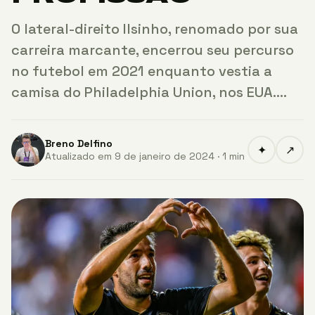
O lateral-direito Ilsinho, renomado por sua
carreira marcante, encerrou seu percurso
no futebol em 2021 enquanto vestia a
camisa do Philadelphia Union, nos EUA.…
Breno Delfino
✦
↗
Atualizado em 9 de janeiro de 2024 · 1 min