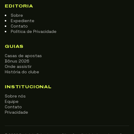
EDITORIA
Sobre
Expediente
Contato
Política de Privacidade
GUIAS
Casas de apostas
Bônus 2026
Onde assistir
História do clube
INSTITUCIONAL
Sobre nós
Equipe
Contato
Privacidade