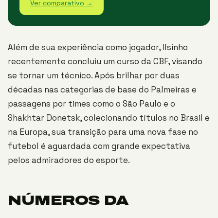
Ver comparativo →
Além de sua experiência como jogador, Ilsinho
recentemente concluiu um curso da CBF, visando
se tornar um técnico. Após brilhar por duas
décadas nas categorias de base do Palmeiras e
passagens por times como o São Paulo e o
Shakhtar Donetsk, colecionando títulos no Brasil e
na Europa, sua transição para uma nova fase no
futebol é aguardada com grande expectativa
pelos admiradores do esporte.
NÚMEROS DA