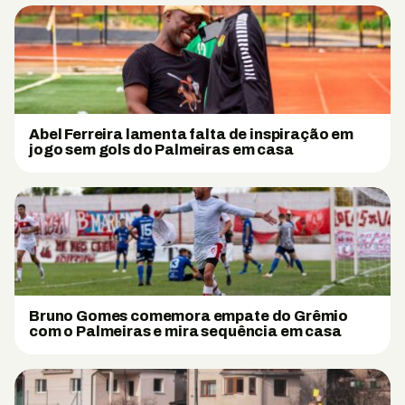
Abel Ferreira lamenta falta de inspiração em
jogo sem gols do Palmeiras em casa
Bruno Gomes comemora empate do Grêmio
com o Palmeiras e mira sequência em casa