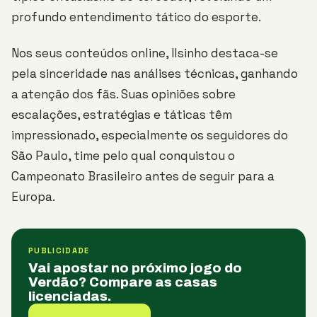
profundo entendimento tático do esporte.
Nos seus conteúdos online, Ilsinho destaca-se
pela sinceridade nas análises técnicas, ganhando
a atenção dos fãs. Suas opiniões sobre
escalações, estratégias e táticas têm
impressionado, especialmente os seguidores do
São Paulo, time pelo qual conquistou o
Campeonato Brasileiro antes de seguir para a
Europa.
PUBLICIDADE
Vai apostar no próximo jogo do
Verdão? Compare as casas
licenciadas.