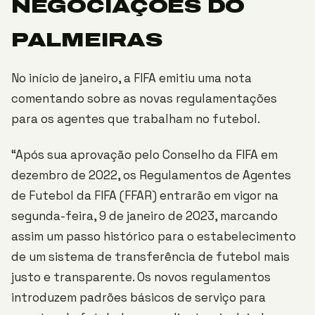
NEGOCIAÇÕES DO
PALMEIRAS
No início de janeiro, a FIFA emitiu uma nota
comentando sobre as novas regulamentações
para os agentes que trabalham no futebol.
“Após sua aprovação pelo Conselho da FIFA em
dezembro de 2022, os Regulamentos de Agentes
de Futebol da FIFA (FFAR) entrarão em vigor na
segunda-feira, 9 de janeiro de 2023, marcando
assim um passo histórico para o estabelecimento
de um sistema de transferência de futebol mais
justo e transparente. Os novos regulamentos
introduzem padrões básicos de serviço para