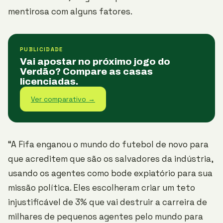
mentirosa com alguns fatores.
PUBLICIDADE
Vai apostar no próximo jogo do
Verdão? Compare as casas
licenciadas.
Ver comparativo →
“A Fifa enganou o mundo do futebol de novo para
que acreditem que são os salvadores da indústria,
usando os agentes como bode expiatório para sua
missão política. Eles escolheram criar um teto
injustificável de 3% que vai destruir a carreira de
milhares de pequenos agentes pelo mundo para