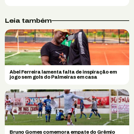
Leia também
Abel Ferreira lamenta falta de inspiração em
jogo sem gols do Palmeiras em casa
Bruno Gomes comemora empate do Grêmio