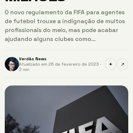
O novo regulamento da FIFA para agentes
de futebol trouxe a indignação de muitos
profissionais do meio, mas pode acabar
ajudando alguns clubes como…
Verdão News
✦
↗
Atualizado em 26 de fevereiro de 2023 ·
2 min