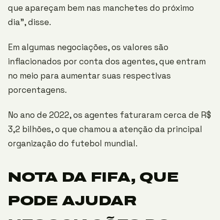
que apareçam bem nas manchetes do próximo
dia”, disse.
Em algumas negociações, os valores são
inflacionados por conta dos agentes, que entram
no meio para aumentar suas respectivas
porcentagens.
No ano de 2022, os agentes faturaram cerca de R$
3,2 bilhões, o que chamou a atenção da principal
organização do futebol mundial.
NOTA DA FIFA, QUE
PODE AJUDAR