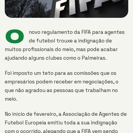
O
novo regulamento da FIFA para agentes
de futebol trouxe a indignação de
muitos profissionais do meio, mas pode acabar
ajudando alguns clubes como o Palmeiras.
Foi imposto um teto para as comissões que os
empresários podem receber em negociações, o
que não agradou as pessoas que trabalham no
meio.
No início de fevereiro, a Associação de Agentes de
Futebol Europeia emitiu toda a sua indignação
com o ocorrido, alegando que a FIFA vem sendo