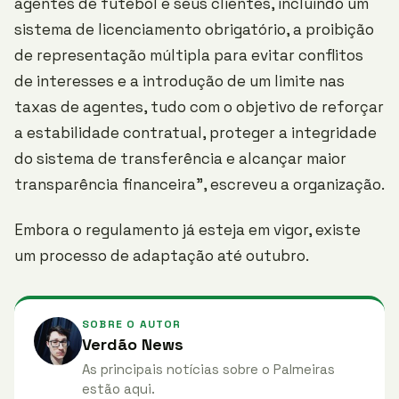
agentes de futebol e seus clientes, incluindo um
sistema de licenciamento obrigatório, a proibição
de representação múltipla para evitar conflitos
de interesses e a introdução de um limite nas
taxas de agentes, tudo com o objetivo de reforçar
a estabilidade contratual, proteger a integridade
do sistema de transferência e alcançar maior
transparência financeira”, escreveu a organização.
Embora o regulamento já esteja em vigor, existe
um processo de adaptação até outubro.
SOBRE O AUTOR
Verdão News
As principais notícias sobre o Palmeiras
estão aqui.