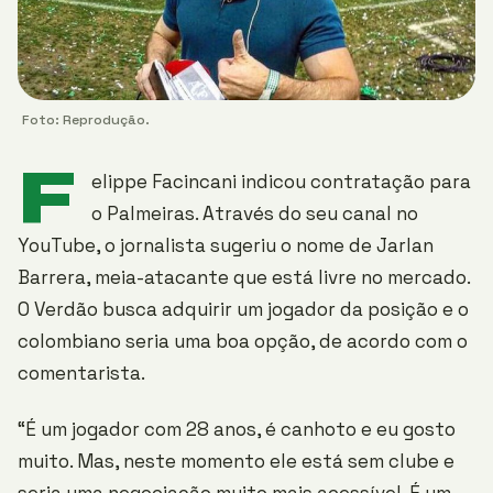
Foto: Reprodução.
F
elippe Facincani indicou contratação para
o Palmeiras. Através do seu canal no
YouTube, o jornalista sugeriu o nome de Jarlan
Barrera, meia-atacante que está livre no mercado.
O Verdão busca adquirir um jogador da posição e o
colombiano seria uma boa opção, de acordo com o
comentarista.
“É um jogador com 28 anos, é canhoto e eu gosto
muito. Mas, neste momento ele está sem clube e