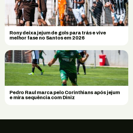
Rony deixa jejum de gols para trás e vive
melhor fase no Santos em 2026
Pedro Raul marca pelo Corinthians após jejum
e mira sequência com Diniz