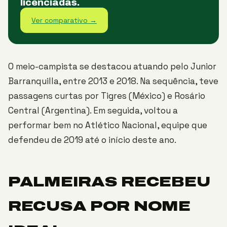
licenciadas.
Ver comparativo →
O meio-campista se destacou atuando pelo Junior
Barranquilla, entre 2013 e 2018. Na sequência, teve
passagens curtas por Tigres (México) e Rosário
Central (Argentina). Em seguida, voltou a
performar bem no Atlético Nacional, equipe que
defendeu de 2019 até o início deste ano.
PALMEIRAS RECEBEU
RECUSA POR NOME