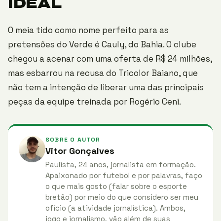
IDEAL
O meia tido como nome perfeito para as
pretensões do Verde é Cauly, do Bahia. O clube
chegou a acenar com uma oferta de R$ 24 milhões,
mas esbarrou na recusa do Tricolor Baiano, que
não tem a intenção de liberar uma das principais
peças da equipe treinada por Rogério Ceni.
SOBRE O AUTOR
Vitor Gonçalves
Paulista, 24 anos, jornalista em formação.
Apaixonado por futebol e por palavras, faço
o que mais gosto (falar sobre o esporte
bretão) por meio do que considero ser meu
ofício (a atividade jornalística). Ambos,
jogo e jornalismo, vão além de suas