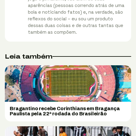
aparências (pessoas correndo atrás de uma
bola e noticiando fatos) e, na verdade, são
reflexos do social – eu sou um produto
dessas duas coisas e de outras tantas que
também as compõem.
Leia também
Bragantino recebe Corinthians em Bragança
Paulista pela 22ª rodada do Brasileirão