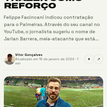
REFORÇO
Felippe Facincani indicou contratação
para o Palmeiras. Através do seu canal no
YouTube, o jornalista sugeriu o nome de
Jarlan Barrera, meia-atacante que está…
Vitor Gonçalves
✦
↗
Atualizado em 16 de janeiro de 2024 · 1
min