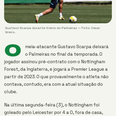
Gustavo Scarpa durante treino do Palmeiras — Foto: Cesar
Greco.
O
meia-atacante Gustavo Scarpa deixará
o Palmeiras no final da temporada. O
jogador assinou pré-contrato com o Nottingham
Forest, da Inglaterra, e jogará a Premier League a
partir de 2023. O que provavelmente o atleta não
contava, contudo, era com a atual situação do
clube.
Na última segunda-feira (3), o Nottingham foi
goleado pelo Leicester por 4 a 0, fora de casa,