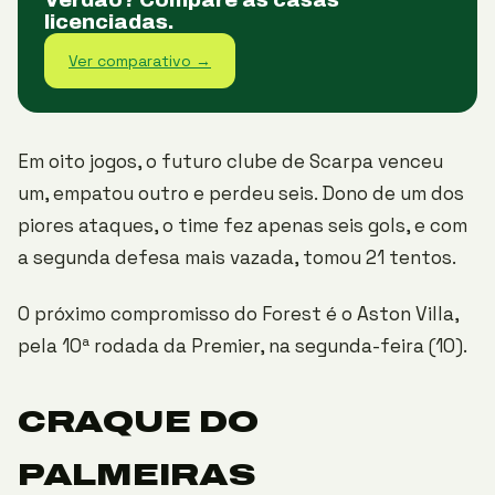
licenciadas.
Ver comparativo →
Em oito jogos, o futuro clube de Scarpa venceu
um, empatou outro e perdeu seis. Dono de um dos
piores ataques, o time fez apenas seis gols, e com
a segunda defesa mais vazada, tomou 21 tentos.
O próximo compromisso do Forest é o Aston Villa,
pela 10ª rodada da Premier, na segunda-feira (10).
CRAQUE DO
PALMEIRAS