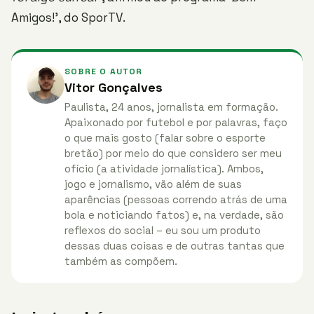
Amigos!’, do SporTV.
SOBRE O AUTOR
Vitor Gonçalves
Paulista, 24 anos, jornalista em formação.
Apaixonado por futebol e por palavras, faço
o que mais gosto (falar sobre o esporte
bretão) por meio do que considero ser meu
ofício (a atividade jornalística). Ambos,
jogo e jornalismo, vão além de suas
aparências (pessoas correndo atrás de uma
bola e noticiando fatos) e, na verdade, são
reflexos do social – eu sou um produto
dessas duas coisas e de outras tantas que
também as compõem.