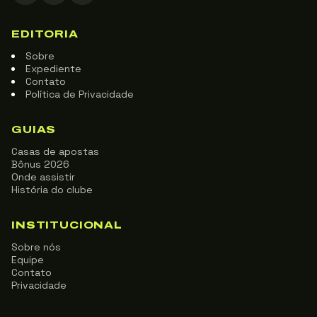
EDITORIA
Sobre
Expediente
Contato
Política de Privacidade
GUIAS
Casas de apostas
Bônus 2026
Onde assistir
História do clube
INSTITUCIONAL
Sobre nós
Equipe
Contato
Privacidade