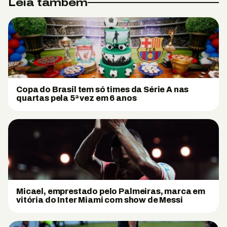
Leia também
Copa do Brasil tem só times da Série A nas
quartas pela 5ª vez em 6 anos
Micael, emprestado pelo Palmeiras, marca em
vitória do Inter Miami com show de Messi