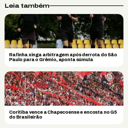
Leia também
Rafinha xinga arbitragem após derrota do São
Paulo para o Grêmio, aponta súmula
Coritiba vence a Chapecoense e encosta no G5
do Brasileirão