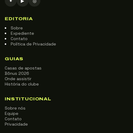
✦
▶
◎
EDITORIA
Sobre
Expediente
Contato
Política de Privacidade
GUIAS
Casas de apostas
Bônus 2026
Onde assistir
História do clube
INSTITUCIONAL
Sobre nós
Equipe
Contato
Privacidade