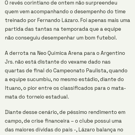
O revés corintiano de ontem não surpreendeu
quem vem acompanhando o desempenho do time
treinado por Fernando Lázaro. Foi apenas mais uma
partida das tantas na temporada que a equipe
não conseguiu desempenhar um bom futebol.
A derrota na Neo Química Arena para o Argentino
Jrs. não está distante do vexame dado nas
quartas de final do Campeonato Paulista, quando
a equipe sucumbiu, no mesmo estádio, diante do
Ituano, o pior entre os classificados para o mata-
mata do torneio estadual.
Diante desse cenário, de péssimo rendimento em
campo, de crise financeira – o clube possui uma
das maiores dívidas do país -, Lázaro balança no