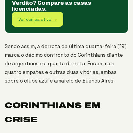
Verdão? Compare as casas
licenciadas.
Ver comparativo →
Sendo assim, a derrota da última quarta-feira (19)
marca o décimo confronto do Corinthians diante
de argentinos e a quarta derrota. Foram mais
quatro empates e outras duas vitórias, ambas
sobre o clube azul e amarelo de Buenos Aires.
CORINTHIANS EM
CRISE