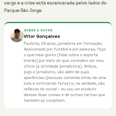
cargo e a crise está escancarada pelos lados do
Parque São Jorge.
SOBRE O AUTOR
Vitor Gonçalves
Paulista, 24 anos, jornalista em formação.
Apaixonado por futebol e por palavras, faço
o que mais gosto (falar sobre o esporte
bretão) por meio do que considero ser meu
ofício (a atividade jornalística). Ambos,
jogo e jornalismo, vão além de suas
aparências (pessoas correndo atrás de uma
bola e noticiando fatos) e, na verdade, são
reflexos do social – eu sou um produto
dessas duas coisas e de outras tantas que
também as compõem.