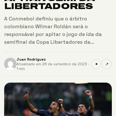
LIBERTADORES
A Conmebol definiu que o árbitro
colombiano WIlmar Roldán será o
responsável por apitar o jogo de ida da
semifinal da Copa Libertadores da…
Juan Rodriguez
✦
↗
Atualizado em 26 de setembro de 2023 ·
1 min