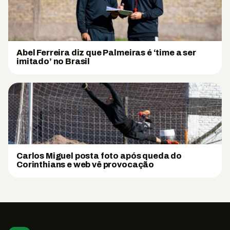
Abel Ferreira diz que Palmeiras é ‘time a ser
imitado’ no Brasil
Carlos Miguel posta foto após queda do
Corinthians e web vê provocação