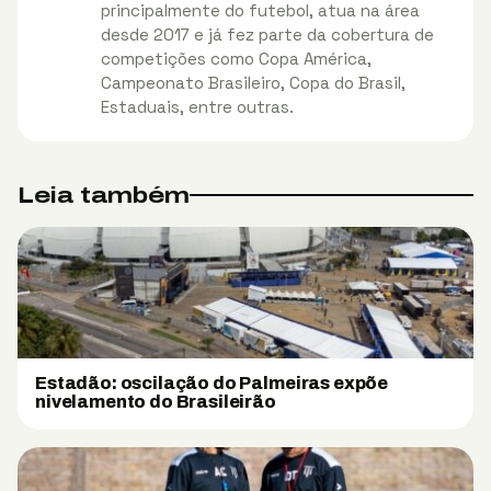
principalmente do futebol, atua na área
desde 2017 e já fez parte da cobertura de
competições como Copa América,
Campeonato Brasileiro, Copa do Brasil,
Estaduais, entre outras.
Leia também
Estadão: oscilação do Palmeiras expõe
nivelamento do Brasileirão