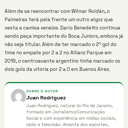
Além de se reencontrar com Wilmar Roldán, o
Palmeiras terá pela frente um outro algoz que
vesta a camisa xeneize. Darío Benedetto continua
sendo peça importante do Boca Juniors, embora já
não seja titular. Além de ter marcado o 2º gol do
time no empate por 2 a 2 no Allianz Parque em
2018, o centroavante argentino tinha marcado os
dois gols da vitória por 2 a 0 em Buenos Aires.
SOBRE O AUTOR
Juan Rodriguez
Juan Rodriguez, natural do Rio de Janeiro,
formado em Jornalismo/Comunicação
Social e com experiência em mídias sociais,
rádio e televisão. Amante dos esportes,