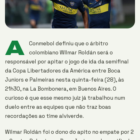
A
Conmebol definiu que o árbitro
colombiano WIlmar Roldán será o
responsável por apitar o jogo de ida da semifinal
da Copa Libertadores da América entre Boca
Juniors e Palmeiras nesta quinta-feira (28), às
21h30, na La Bombonera, em Buenos Aires. O
curioso é que esse mesmo juiz já trabalhou num
duelo entre as equipes que não traz boas
recordações ao time alviverde.
Wilmar Roldán foi o dono do apito no empate por 2