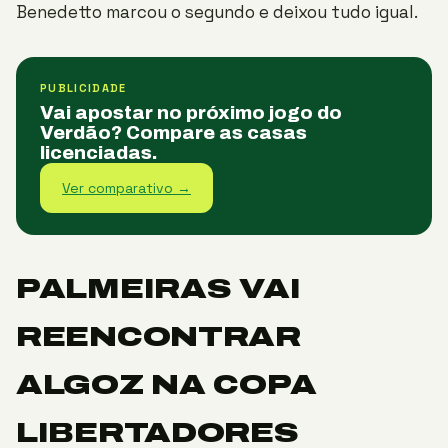
Benedetto marcou o segundo e deixou tudo igual.
PUBLICIDADE
Vai apostar no próximo jogo do
Verdão? Compare as casas
licenciadas.
Ver comparativo →
PALMEIRAS VAI
REENCONTRAR
ALGOZ NA COPA
LIBERTADORES