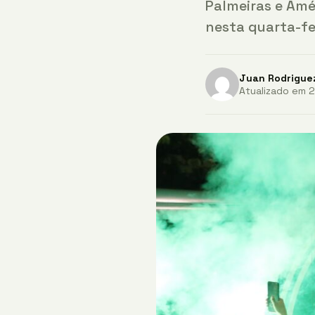
Palmeiras e Amé
nesta quarta-fei
Juan Rodrigue
Atualizado em 2