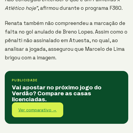
Atlético hoje”
, afirmou durante o programa F360.
Renata também não compreendeu a marcação de
falta no gol anulado de Breno Lopes. Assim como o
pênalti não assinalado em Atuesta, no qual, ao
analisar a jogada, assegurou que Marcelo de Lima
brigou com a imagem.
PUBLICIDADE
Vai apostar no próximo jogo do
Verdão? Compare as casas
licenciadas.
Ver comparativo →