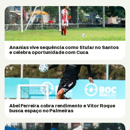
Ananias vive sequência como titular no Santos
e celebra oportunidade com Cuca
Abel Ferreira cobra rendimento e Vitor Roque
busca espaço no Palmeiras