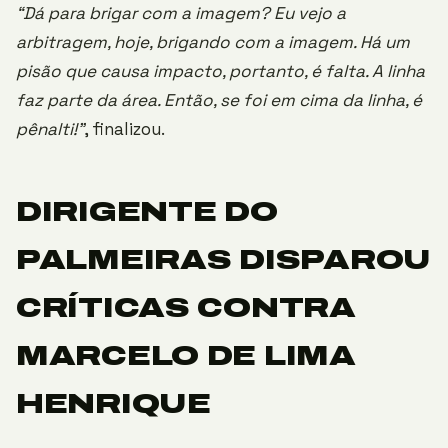
“Dá para brigar com a imagem? Eu vejo a
arbitragem, hoje, brigando com a imagem. Há um
pisão que causa impacto, portanto, é falta. A linha
faz parte da área. Então, se foi em cima da linha, é
pênalti!”
, finalizou.
DIRIGENTE DO
PALMEIRAS DISPAROU
CRÍTICAS CONTRA
MARCELO DE LIMA
HENRIQUE