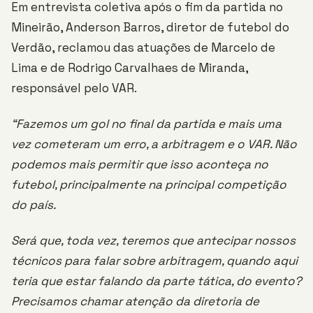
Em entrevista coletiva após o fim da partida no
Mineirão, Anderson Barros, diretor de futebol do
Verdão, reclamou das atuações de Marcelo de
Lima e de Rodrigo Carvalhaes de Miranda,
responsável pelo VAR.
“Fazemos um gol no final da partida e mais uma
vez cometeram um erro, a arbitragem e o VAR. Não
podemos mais permitir que isso aconteça no
futebol, principalmente na principal competição
do país.
Será que, toda vez, teremos que antecipar nossos
técnicos para falar sobre arbitragem, quando aqui
teria que estar falando da parte tática, do evento?
Precisamos chamar atenção da diretoria de