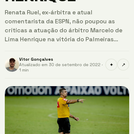
Renata Ruel, ex-árbitra e atual
comentarista da ESPN, não poupou as
críticas a atuação do árbitro Marcelo de
Lima Henrique na vitória do Palmeiras…
Vitor Gonçalves
✦
↗
Atualizado em 30 de setembro de 2022 ·
1 min