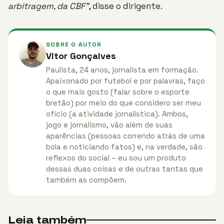
arbitragem, da CBF”
, disse o dirigente.
SOBRE O AUTOR
Vitor Gonçalves
Paulista, 24 anos, jornalista em formação.
Apaixonado por futebol e por palavras, faço
o que mais gosto (falar sobre o esporte
bretão) por meio do que considero ser meu
ofício (a atividade jornalística). Ambos,
jogo e jornalismo, vão além de suas
aparências (pessoas correndo atrás de uma
bola e noticiando fatos) e, na verdade, são
reflexos do social – eu sou um produto
dessas duas coisas e de outras tantas que
também as compõem.
Leia também