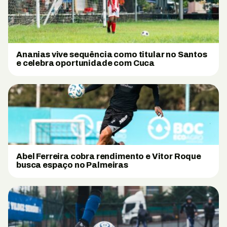
Ananias vive sequência como titular no Santos
e celebra oportunidade com Cuca
Abel Ferreira cobra rendimento e Vitor Roque
busca espaço no Palmeiras