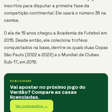
inscritos para disputar a primeira fase da
competição continental. Ele usará o número 36 na
camisa.
O ala de 19 anos chegou a Academia de Futebol em
2015. Desde então, ele coleciona troféus
conquistados na base, dentre os quais duas Copas
São Paulo (2022 e 2023) e o Mundial de Clubes
Sub-17, em 2019.
PUBLICIDADE
Vai apostar no próximo jogo do
Verdão? Compare as casas
licenciadas.
Ver comparativo →