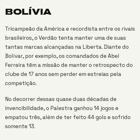
BOLÍVIA
Tricampeão da América e recordista entre os rivais
brasileiros, o Verdão tenta manter uma de suas
tantas marcas alcançadas na Liberta. Diante do
Bolívar, por exemplo, os comandados de Abel
Ferreira têm a missão de manter o retrospecto do
clube de 17 anos sem perder em estreias pela
competição.
No decorrer dessas quase duas décadas de
invencibilidade, o Palestra ganhou 14 jogos e
empatou três, além de ter feito 44 gols e sofrido
somente 13.