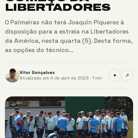
LIBERTADORES
O Palmeiras não terá Joaquin Piquerez à
disposição para a estreia na Libertadores
da América, nesta quarta (5). Desta forma,
as opções do técnico…
Vitor Gonçalves
✦
↗
Atualizado em 4 de abril de 2023 · 1 min