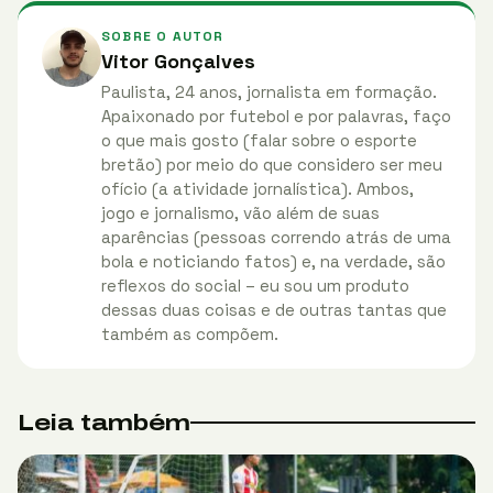
SOBRE O AUTOR
Vitor Gonçalves
Paulista, 24 anos, jornalista em formação.
Apaixonado por futebol e por palavras, faço
o que mais gosto (falar sobre o esporte
bretão) por meio do que considero ser meu
ofício (a atividade jornalística). Ambos,
jogo e jornalismo, vão além de suas
aparências (pessoas correndo atrás de uma
bola e noticiando fatos) e, na verdade, são
reflexos do social – eu sou um produto
dessas duas coisas e de outras tantas que
também as compõem.
Leia também