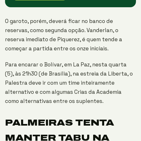
O garoto, porém, deverá ficar no banco de
reservas, como segunda opção. Vanderlan, o
reserva imediato de Piquerez, é quem tende a
começar a partida entre os onze iniciais.
Para encarar o Bolívar, em La Paz, nesta quarta
(5), às 21h30 (de Brasília), na estreia da Liberta, o
Palestra deve ir com um time inteiramente
alternativo e com algumas Crias da Academia
como alternativas entre os suplentes.
PALMEIRAS TENTA
MANTER TABU NA