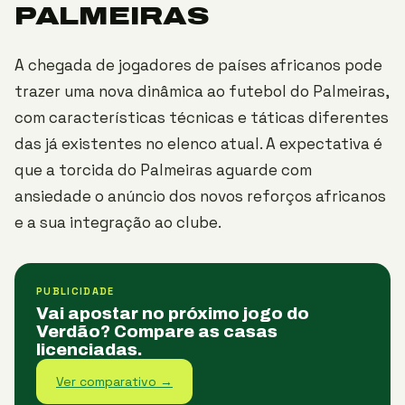
PALMEIRAS
A chegada de jogadores de países africanos pode
trazer uma nova dinâmica ao futebol do Palmeiras,
com características técnicas e táticas diferentes
das já existentes no elenco atual. A expectativa é
que a torcida do Palmeiras aguarde com
ansiedade o anúncio dos novos reforços africanos
e a sua integração ao clube.
PUBLICIDADE
Vai apostar no próximo jogo do
Verdão? Compare as casas
licenciadas.
Ver comparativo →