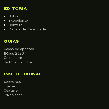
EDITORIA
Sobre
Expediente
Contato
Política de Privacidade
GUIAS
Casas de apostas
Bônus 2026
Onde assistir
História do clube
INSTITUCIONAL
Sobre nós
Equipe
Contato
Privacidade