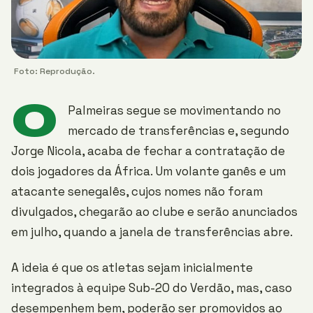
Foto: Reprodução.
O
Palmeiras segue se movimentando no
mercado de transferências e, segundo
Jorge Nicola, acaba de fechar a contratação de
dois jogadores da África. Um volante ganês e um
atacante senegalês, cujos nomes não foram
divulgados, chegarão ao clube e serão anunciados
em julho, quando a janela de transferências abre.
A ideia é que os atletas sejam inicialmente
integrados à equipe Sub-20 do Verdão, mas, caso
desempenhem bem, poderão ser promovidos ao