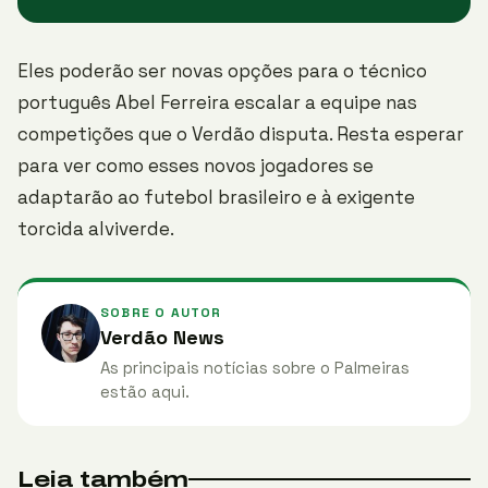
Eles poderão ser novas opções para o técnico
português Abel Ferreira escalar a equipe nas
competições que o Verdão disputa. Resta esperar
para ver como esses novos jogadores se
adaptarão ao futebol brasileiro e à exigente
torcida alviverde.
SOBRE O AUTOR
Verdão News
As principais notícias sobre o Palmeiras
estão aqui.
Leia também