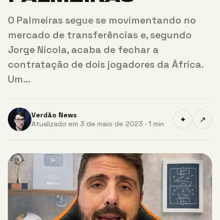
O Palmeiras segue se movimentando no
mercado de transferências e, segundo
Jorge Nicola, acaba de fechar a
contratação de dois jogadores da África.
Um…
Verdão News
✦
↗
Atualizado em 3 de maio de 2023 · 1 min