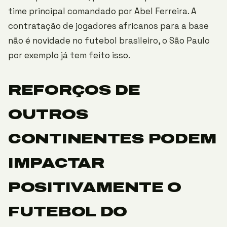
time principal comandado por Abel Ferreira. A
contratação de jogadores africanos para a base
não é novidade no futebol brasileiro, o São Paulo
por exemplo já tem feito isso.
REFORÇOS DE
OUTROS
CONTINENTES PODEM
IMPACTAR
POSITIVAMENTE O
FUTEBOL DO