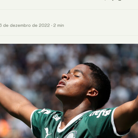
6 de dezembro de 2022 · 2 min