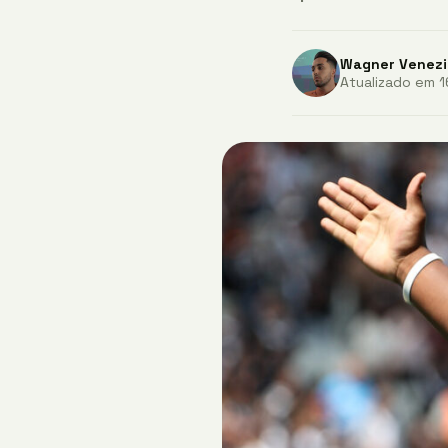
Wagner Venezi
Atualizado em 1