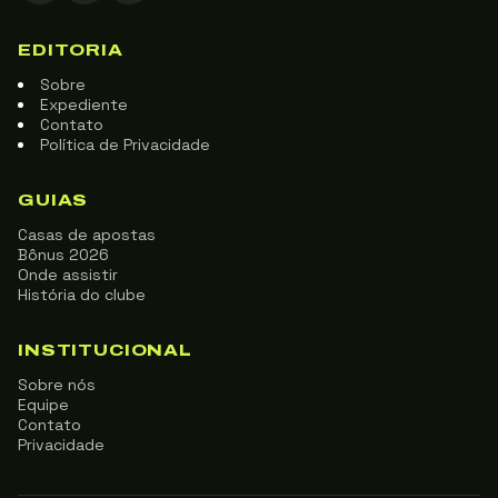
EDITORIA
Sobre
Expediente
Contato
Política de Privacidade
GUIAS
Casas de apostas
Bônus 2026
Onde assistir
História do clube
INSTITUCIONAL
Sobre nós
Equipe
Contato
Privacidade