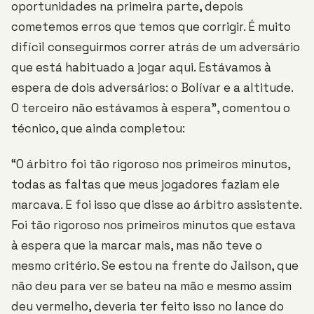
oportunidades na primeira parte, depois
cometemos erros que temos que corrigir. É muito
difícil conseguirmos correr atrás de um adversário
que está habituado a jogar aqui. Estávamos à
espera de dois adversários: o Bolívar e a altitude.
O terceiro não estávamos à espera”, comentou o
técnico, que ainda completou:
“O árbitro foi tão rigoroso nos primeiros minutos,
todas as faltas que meus jogadores faziam ele
marcava. E foi isso que disse ao árbitro assistente.
Foi tão rigoroso nos primeiros minutos que estava
à espera que ia marcar mais, mas não teve o
mesmo critério. Se estou na frente do Jailson, que
não deu para ver se bateu na mão e mesmo assim
deu vermelho, deveria ter feito isso no lance do