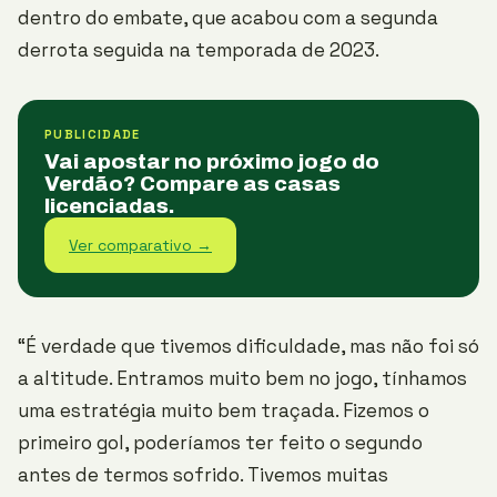
dentro do embate, que acabou com a segunda
derrota seguida na temporada de 2023.
PUBLICIDADE
Vai apostar no próximo jogo do
Verdão? Compare as casas
licenciadas.
Ver comparativo →
“É verdade que tivemos dificuldade, mas não foi só
a altitude. Entramos muito bem no jogo, tínhamos
uma estratégia muito bem traçada. Fizemos o
primeiro gol, poderíamos ter feito o segundo
antes de termos sofrido. Tivemos muitas