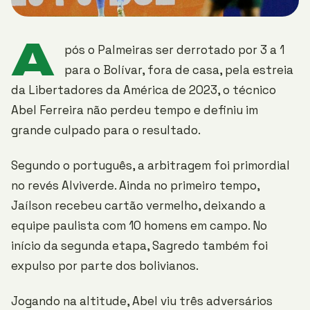
A
pós o Palmeiras ser derrotado por 3 a 1
para o Bolívar, fora de casa, pela estreia
da Libertadores da América de 2023, o técnico
Abel Ferreira não perdeu tempo e definiu im
grande culpado para o resultado.
Segundo o português, a arbitragem foi primordial
no revés Alviverde. Ainda no primeiro tempo,
Jaílson recebeu cartão vermelho, deixando a
equipe paulista com 10 homens em campo. No
início da segunda etapa, Sagredo também foi
expulso por parte dos bolivianos.
Jogando na altitude, Abel viu três adversários