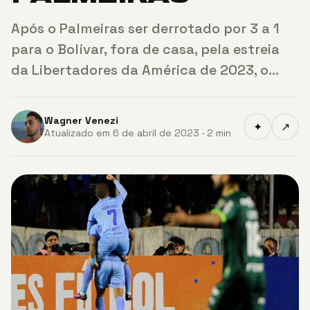
Após o Palmeiras ser derrotado por 3 a 1
para o Bolívar, fora de casa, pela estreia
da Libertadores da América de 2023, o…
Wagner Venezi
✦
↗
Atualizado em 6 de abril de 2023 · 2 min