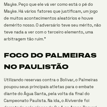
Mayke. Peço que ele vá ver como está o pé do
Mayke. Há vários fatores que justificam, um jogo
de muitos acontecimentos aleatórios e houve
demérito nosso. O adversário teve seu mérito, não
teve nada a ver com o terceiro elemento, uma
arbitragem tão ruim.”
FOCO DO PALMEIRAS
NO PAULISTÃO
Utilizando reservas contra o Bolívar, o Palmeiras
poupou seus principais atletas para o embate
diante do Água Santa, pela volta da final do
Campeonato Paulista. Na ida, o Alviverde foi