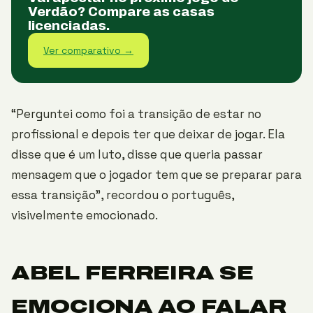
Verdão? Compare as casas
licenciadas.
Ver comparativo →
“Perguntei como foi a transição de estar no
profissional e depois ter que deixar de jogar. Ela
disse que é um luto, disse que queria passar
mensagem que o jogador tem que se preparar para
essa transição”, recordou o português,
visivelmente emocionado.
ABEL FERREIRA SE
EMOCIONA AO FALAR