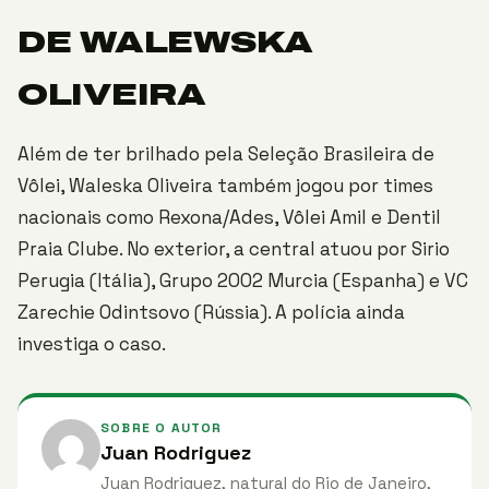
DE WALEWSKA
OLIVEIRA
Além de ter brilhado pela Seleção Brasileira de
Vôlei, Waleska Oliveira também jogou por times
nacionais como Rexona/Ades, Vôlei Amil e Dentil
Praia Clube. No exterior, a central atuou por Sirio
Perugia (Itália), Grupo 2002 Murcia (Espanha) e VC
Zarechie Odintsovo (Rússia). A polícia ainda
investiga o caso.
SOBRE O AUTOR
Juan Rodriguez
Juan Rodriguez, natural do Rio de Janeiro,