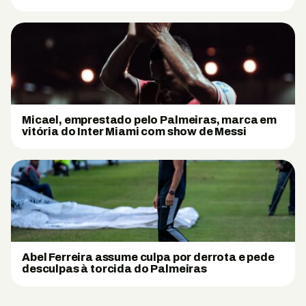
Micael, emprestado pelo Palmeiras, marca em
vitória do Inter Miami com show de Messi
Abel Ferreira assume culpa por derrota e pede
desculpas à torcida do Palmeiras