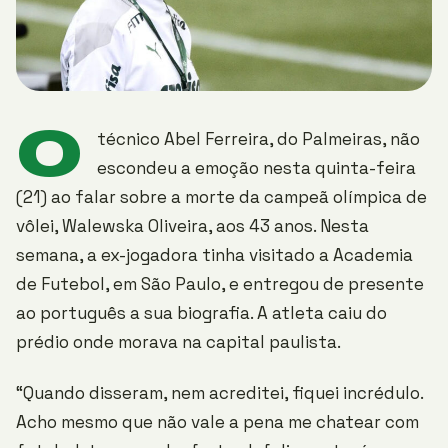
O
técnico Abel Ferreira, do Palmeiras, não
escondeu a emoção nesta quinta-feira
(21) ao falar sobre a morte da campeã olímpica de
vôlei, Walewska Oliveira, aos 43 anos. Nesta
semana, a ex-jogadora tinha visitado a Academia
de Futebol, em São Paulo, e entregou de presente
ao português a sua biografia. A atleta caiu do
prédio onde morava na capital paulista.
“Quando disseram, nem acreditei, fiquei incrédulo.
Acho mesmo que não vale a pena me chatear com