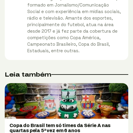
formado em Jornalismo/Comunicação
Social e com experiência em mídias sociais,
rádio e televisão. Amante dos esportes,
principalmente do futebol, atua na área
desde 2017 e já fez parte da cobertura de
competições como Copa América,
Campeonato Brasileiro, Copa do Brasil,
Estaduais, entre outras.
Leia também
Copa do Brasil tem só times da Série A nas
quartas pela 5ª vez em 6 anos