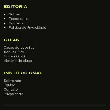
EDITORIA
Sobre
Expediente
Contato
Política de Privacidade
GUIAS
Casas de apostas
Bônus 2026
Onde assistir
História do clube
INSTITUCIONAL
Sobre nós
Equipe
Contato
Privacidade