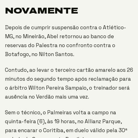
NOVAMENTE
Depois de cumprir suspensão contra o Atlético-
MG, no Mineirão, Abel retornou ao banco de
reservas do Palestra no confronto contra o
Botafogo, no Nilton Santos.
Contudo, ao levar o terceiro cartão amarelo aos 26
minutos do segundo tempo após reclamação para
o árbitro Wilton Pereira Sampaio, o treinador será
ausência no Verdão mais uma vez.
Sem o técnico, o Palmeiras volta a campo na
quinta-feira (6), às 19 horas, no Allianz Parque,
para encarar o Coritiba, em duelo válido pela 30ª