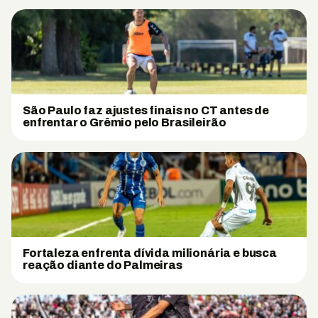
São Paulo faz ajustes finais no CT antes de
enfrentar o Grêmio pelo Brasileirão
Fortaleza enfrenta dívida milionária e busca
reação diante do Palmeiras