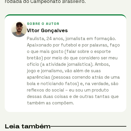
rodada do Campeonato Brasileiro.
SOBRE O AUTOR
Vitor Gonçalves
Paulista, 24 anos, jornalista em formação.
Apaixonado por futebol e por palavras, faço
o que mais gosto (falar sobre o esporte
bretão) por meio do que considero ser meu
ofício (a atividade jornalística). Ambos,
jogo e jornalismo, vão além de suas
aparências (pessoas correndo atrás de uma
bola e noticiando fatos) e, na verdade, são
reflexos do social – eu sou um produto
dessas duas coisas e de outras tantas que
também as compõem.
Leia também