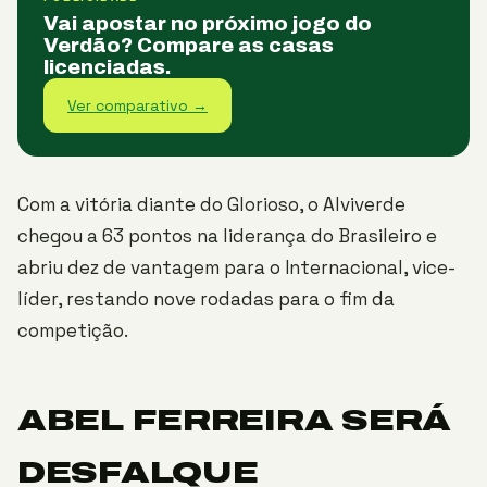
Vai apostar no próximo jogo do
Verdão? Compare as casas
licenciadas.
Ver comparativo →
Com a vitória diante do Glorioso, o Alviverde
chegou a 63 pontos na liderança do Brasileiro e
abriu dez de vantagem para o Internacional, vice-
líder, restando nove rodadas para o fim da
competição.
ABEL FERREIRA SERÁ
DESFALQUE