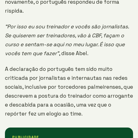
novamente, o português respondeu de forma
ríspida.
“Por isso eu sou treinador e vocês são jornalistas.
Se quiserem ser treinadores, vão à CBF, façam o
curso e sentam-se aqui no meu lugar. É isso que
vocês tem que fazer”
, disse Abel.
A declaração do português tem sido muito
criticada por jornalistas e internautas nas redes
sociais, inclusive por torcedores palmeirenses, que
descrevem a postura do treinador como arrogante
e descabida para a ocasião, uma vez que o
repórter fez um elogio ao time.
PUBLICIDADE