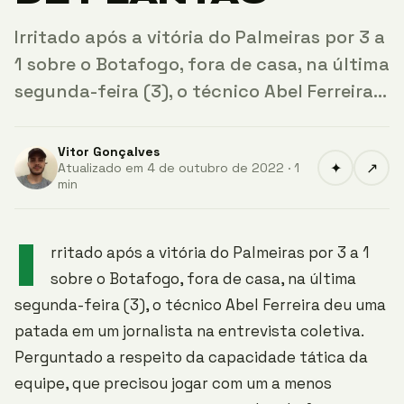
Irritado após a vitória do Palmeiras por 3 a
1 sobre o Botafogo, fora de casa, na última
segunda-feira (3), o técnico Abel Ferreira…
Vitor Gonçalves
✦
↗
Atualizado em 4 de outubro de 2022 · 1
min
I
rritado após a vitória do Palmeiras por 3 a 1
sobre o Botafogo, fora de casa, na última
segunda-feira (3), o técnico Abel Ferreira deu uma
patada em um jornalista na entrevista coletiva.
Perguntado a respeito da capacidade tática da
equipe, que precisou jogar com um a menos