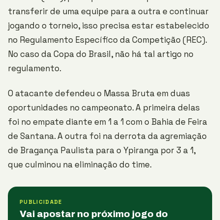
transferir de uma equipe para a outra e continuar
jogando o torneio, isso precisa estar estabelecido
no Regulamento Específico da Competição (REC).
No caso da Copa do Brasil, não há tal artigo no
regulamento.
O atacante defendeu o Massa Bruta em duas
oportunidades no campeonato. A primeira delas
foi no empate diante em 1 a 1 com o Bahia de Feira
de Santana. A outra foi na derrota da agremiação
de Bragança Paulista para o Ypiranga por 3 a 1,
que culminou na eliminação do time.
PUBLICIDADE
Vai apostar no próximo jogo do