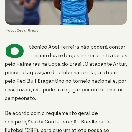
Foto: Cesar Greco.
O
técnico Abel Ferreira não poderá contar
com um dos reforços recém contratados
pelo Palmeiras na Copa do Brasil. O atacante Artur,
principal aquisição do clube na janela, já atuou
pelo Red Bull Bragantino no torneio nacional e, por
essa razão, não pode mais jogar por outro time no
campeonato.
De acordo com o regulamento geral de
competições da Confederação Brasileira de
Futebol (CBF), para que um atleta possa se