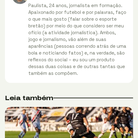
Paulista, 24 anos, jornalista em formação.
Apaixonado por futebol e por palavras, faço
o que mais gosto (falar sobre o esporte
bretão) por meio do que considero ser meu
ofício (a atividade jornalística). Ambos,
jogo e jornalismo, vão além de suas
aparências (pessoas correndo atrás de uma
bola e noticiando fatos) e, na verdade, são
reflexos do social – eu sou um produto
dessas duas coisas e de outras tantas que
também as compõem.
Leia também