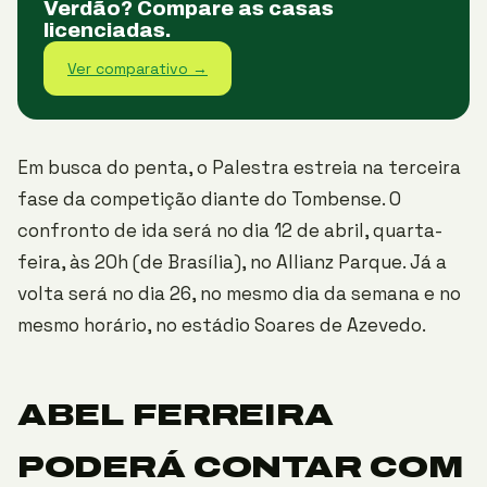
Verdão? Compare as casas
licenciadas.
Ver comparativo →
Em busca do penta, o Palestra estreia na terceira
fase da competição diante do Tombense. O
confronto de ida será no dia 12 de abril, quarta-
feira, às 20h (de Brasília), no Allianz Parque. Já a
volta será no dia 26, no mesmo dia da semana e no
mesmo horário, no estádio Soares de Azevedo.
ABEL FERREIRA
PODERÁ CONTAR COM