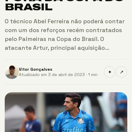
BRASIL
O técnico Abel Ferreira não poderá contar
com um dos reforços recém contratados
pelo Palmeiras na Copa do Brasil. O
atacante Artur, principal aquisição…
Vitor Gonçalves
✦
↗
Atualizado em 3 de abril de 2023 · 1 min