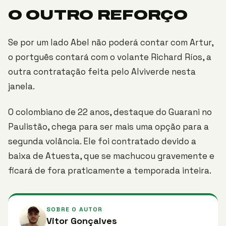
O OUTRO REFORÇO
Se por um lado Abel não poderá contar com Artur,
o portguês contará com o volante Richard Ríos, a
outra contratação feita pelo Alviverde nesta
janela.
O colombiano de 22 anos, destaque do Guarani no
Paulistão, chega para ser mais uma opção para a
segunda volância. Ele foi contratado devido a
baixa de Atuesta, que se machucou gravemente e
ficará de fora praticamente a temporada inteira.
SOBRE O AUTOR
Vitor Gonçalves